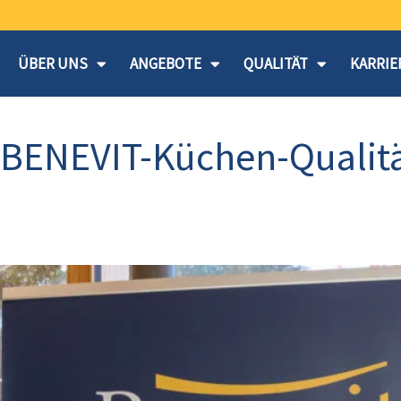
ÜBER UNS
ANGEBOTE
QUALITÄT
KARRIE
 BENEVIT-Küchen-Qualit