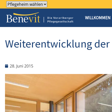
WILLKOMMEN
Weiterentwicklung der
28. Juni 2015