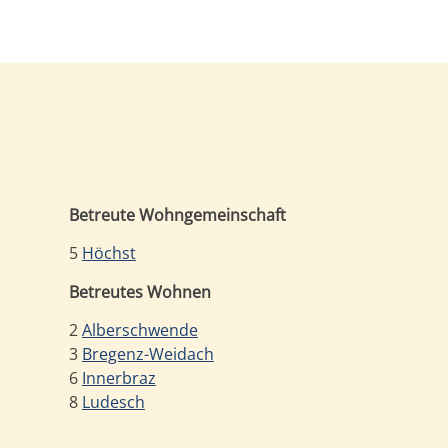
Betreute Wohngemeinschaft
5
Höchst
Betreutes Wohnen
2
Alberschwende
3
Bregenz-Weidach
6
Innerbraz
8
Ludesch