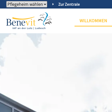
Zur Zentrale
WILLKOMMEN