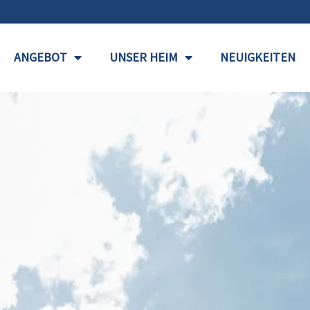
ANGEBOT
UNSER HEIM
NEUIGKEITEN