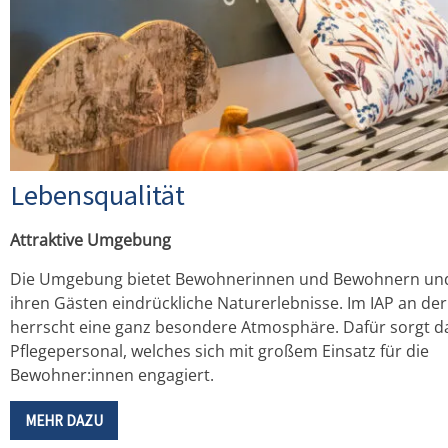
Lebensqualität
Attraktive Umgebung
Die Umgebung bietet Bewohnerinnen und Bewohnern un
ihren Gästen eindrückliche Naturerlebnisse. Im IAP an der
herrscht eine ganz besondere Atmosphäre. Dafür sorgt d
Pflegepersonal, welches sich mit großem Einsatz für die
Bewohner:innen engagiert.
MEHR DAZU