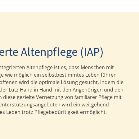
erte Altenpflege (IAP)
ntegrierten Altenpflege ist es, dass Menschen mit
ge wie möglich ein selbstbestimmtes Leben führen
offenen wird die optimale Lösung gesucht, indem die
n der Lutz Hand in Hand mit den Angehörigen und den
 diese gezielte Vernetzung von familiärer Pflege mit
 Unterstützungsangeboten wird ein weitgehend
s Leben trotz Pflegebedürftigkeit ermöglicht.