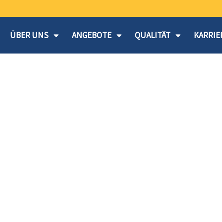
ÜBER UNS
ANGEBOTE
QUALITÄT
KARRIE