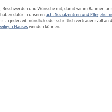
ngen, Beschwerden und Wünsche mit, damit wir im Rahmen un
 haben dafür in unseren
acht Sozialzentren und Pflegeheim
ich jederzeit mündlich oder schriftlich vertrauensvoll an d
weiligen Hauses
wenden können.