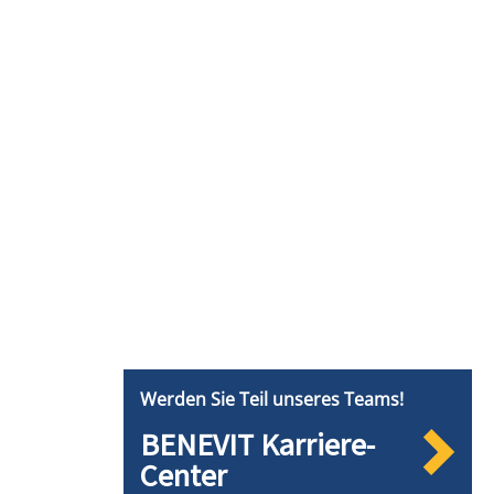
Werden Sie Teil unseres Teams!
BENEVIT Karriere-
Center