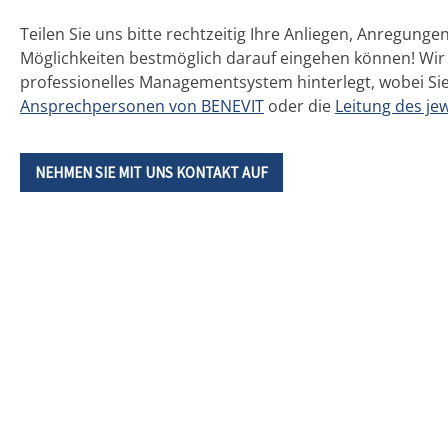
Teilen Sie uns bitte rechtzeitig Ihre Anliegen, Anregu
Möglichkeiten bestmöglich darauf eingehen können! Wir
professionelles Managementsystem hinterlegt, wobei Sie s
Ansprechpersonen von BENEVIT
oder die
Leitung des je
NEHMEN SIE MIT UNS KONTAKT AUF