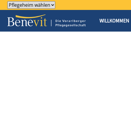
WILLKOMMEN