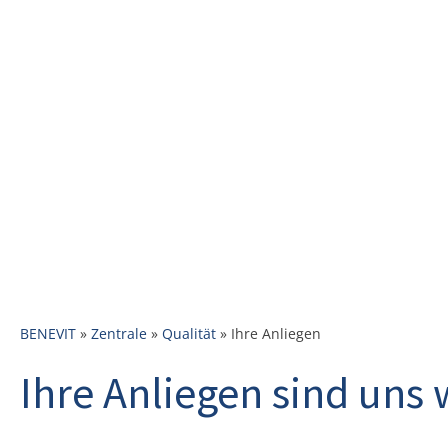
BENEVIT
»
Zentrale
»
Qualität
»
Ihre Anliegen
Ihre Anliegen sind uns 