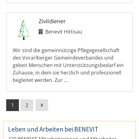
Zivildiener
Benevit Hittisau
Wir sind die gemeinnützige Pflegegesellschaft
des Vorarlberger Gemeindeverbandes und
geben Menschen mit Unterstützungsbedarf ein
Zuhause, in dem sie herzlich und professionell
begleitet werden. Zur ...
1
2
Leben und Arbeiten bei BENEVIT
420 BENEVIT-Mitarbeiterinnen und Mitarbeiter