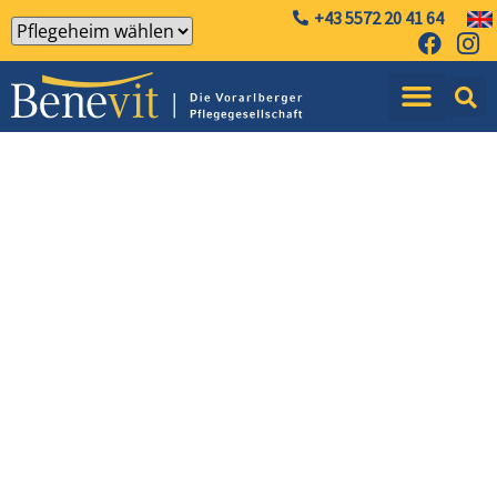
+43 5572 20 41 64