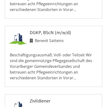
betreuen acht Pflegeeinrichtungen an
verschiedenen Standorten in Vorar...
DGKP, BScN (m/w/d)
Benevit Satteins
Beschäftigungsausmaß: Voll- oder Teilzeit Wir
sind die gemeinnützige Pflegegesellschaft des
Vorarlberger Gemeindeverbandes und
betreuen acht Pflegeeinrichtungen an
verschiedenen Standorten in Vorar...
Zivildiener