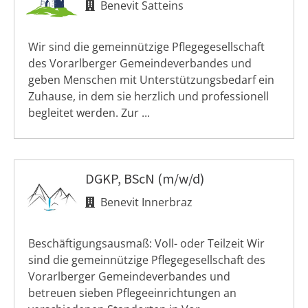
Benevit Satteins
Wir sind die gemeinnützige Pflegegesellschaft
des Vorarlberger Gemeindeverbandes und
geben Menschen mit Unterstützungsbedarf ein
Zuhause, in dem sie herzlich und professionell
begleitet werden. Zur ...
DGKP, BScN (m/w/d)
Benevit Innerbraz
Beschäftigungsausmaß: Voll- oder Teilzeit Wir
sind die gemeinnützige Pflegegesellschaft des
Vorarlberger Gemeindeverbandes und
betreuen sieben Pflegeeinrichtungen an