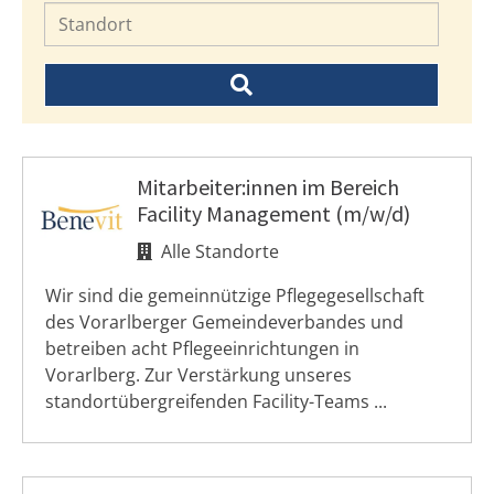
Mitarbeiter:innen im Bereich
Facility Management (m/w/d)
Alle Standorte
Wir sind die gemeinnützige Pflegegesellschaft
des Vorarlberger Gemeindeverbandes und
betreiben acht Pflegeeinrichtungen in
Vorarlberg. Zur Verstärkung unseres
standortübergreifenden Facility-Teams ...