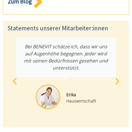
Zum Blog
Statements unserer Mitarbeiter:innen
Bei BENEVIT schätze ich, dass wir uns
auf Augenhöhe begegnen. Jeder wird
mit seinen Bedürfnissen gesehen und
unterstützt.
Erika
Hauswirtschaft