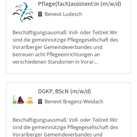
Pflege(fach)assistent:in (m/w/d)
Benevit Ludesch
Beschäftigungsausmaß: Voll- oder Teilzeit Wir
sind die gemeinnützige Pflegegesellschaft des
Vorarlberger Gemeindeverbandes und
betreuen acht Pflegeeinrichtungen an
verschiedenen Standorten in Vorar...
DGKP, BScN (m/w/d)
Benevit Bregenz-Weidach
Beschäftigungsausmaß: Voll- oder Teilzeit Wir
sind die gemeinnützige Pflegegesellschaft des
Vorarlberger Gemeindeverbandes und