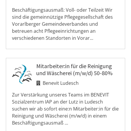
Beschäftigungsausmaß: Voll- oder Teilzeit Wir
sind die gemeinnützige Pflegegesellschaft des
Vorarlberger Gemeindeverbandes und
betreuen acht Pflegeeinrichtungen an
verschiedenen Standorten in Vorar...
Mitarbeiter:in für die Reinigung
und Wäscherei (m/w/d) 50-80%
Benevit Ludesch
Zur Verstärkung unseres Teams im BENEVIT
Sozialzentrum IAP an der Lutz in Ludesch
suchen wir ab sofort eine:n Mitarbeiter:in für die
Reinigung und Wäscherei (m/w/d) in einem
Beschäftigungsausmaß ...