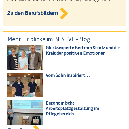
Zu den Berufsbildern
Mehr Einblicke im BENEVIT-Blog
Glücksexperte Bertram Strolz und die
Kraft der positiven Emotionen
Vom Sohn inspiriert…
Ergonomische
Arbeitsplatzgestaltung im
Pflegebereich