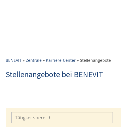
BENEVIT
»
Zentrale
»
Karriere-Center
»
Stellenangebote
Stellenangebote bei BENEVIT