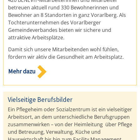
betreuen aktuell rund 330 Bewohnerinnen und
Bewohner an 8 Standorten in ganz Vorarlberg. Als
Tochterunternehmen des Vorarlberger
Gemeindeverbandes bieten wir sichere und
attraktive Arbeitsplätze.
Damit sich unsere Mitarbeitenden wohl fühlen,
fördern wir aktiv die Gesundheit am Arbeitsplatz.
Mehr dazu
Vielseitige Berufsbilder
Ein Pflegeheim oder Sozialzentrum ist ein vielseitiger
Arbeitsort, an dem unterschiedliche Berufsgruppen
zusammenwirken – von der Heimleitung über Pflege
und Betreuung, Verwaltung, Küche und
Hauswirtschaft bis hin zum Facility Management.