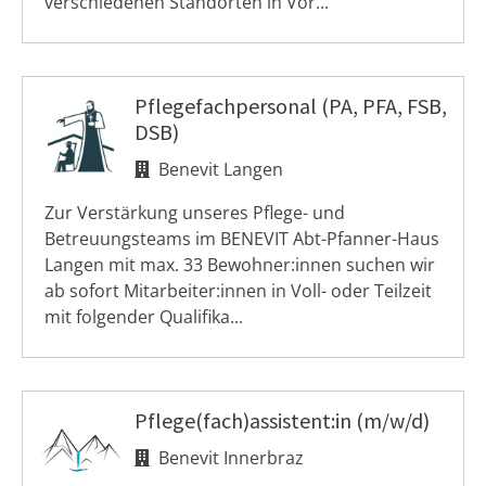
verschiedenen Standorten in Vor...
Pflegefachpersonal (PA, PFA, FSB,
DSB)
Benevit Langen
Zur Verstärkung unseres Pflege- und
Betreuungsteams im BENEVIT Abt-Pfanner-Haus
Langen mit max. 33 Bewohner:innen suchen wir
ab sofort Mitarbeiter:innen in Voll- oder Teilzeit
mit folgender Qualifika...
Pflege(fach)assistent:in (m/w/d)
Benevit Innerbraz