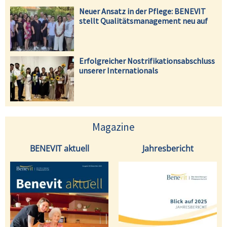
Neuer Ansatz in der Pflege: BENEVIT
stellt Qualitätsmanagement neu auf
Erfolgreicher Nostrifikationsabschluss
unserer Internationals
Magazine
BENEVIT aktuell
Jahresbericht