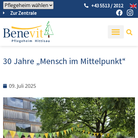
+43 5513 / 2012
Zur Zentrale
30 Jahre „Mensch im Mittelpunkt“
09. Juli 2025