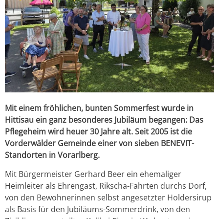
Mit einem fröhlichen, bunten Sommerfest wurde in
Hittisau ein ganz besonderes Jubiläum begangen: Das
Pflegeheim wird heuer 30 Jahre alt. Seit 2005 ist die
Vorderwälder Gemeinde einer von sieben BENEVIT-
Standorten in Vorarlberg.
Mit Bürgermeister Gerhard Beer ein ehemaliger
Heimleiter als Ehrengast, Rikscha-Fahrten durchs Dorf,
von den Bewohnerinnen selbst angesetzter Holdersirup
als Basis für den Jubiläums-Sommerdrink, von den