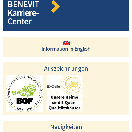
BENEVIT
Karriere-
Center
Information in English
Auszeichnungen
Neuigkeiten