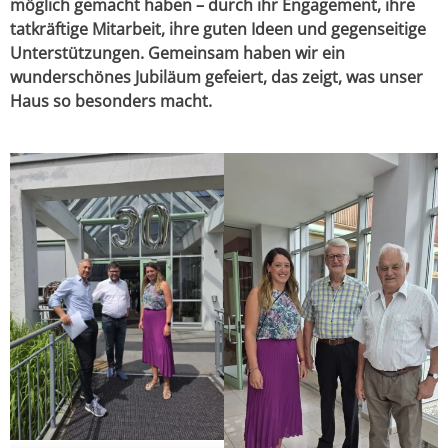
möglich gemacht haben – durch ihr Engagement, ihre
tatkräftige Mitarbeit, ihre guten Ideen und gegenseitige
Unterstützungen. Gemeinsam haben wir ein
wunderschönes Jubiläum gefeiert, das zeigt, was unser
Haus so besonders macht.