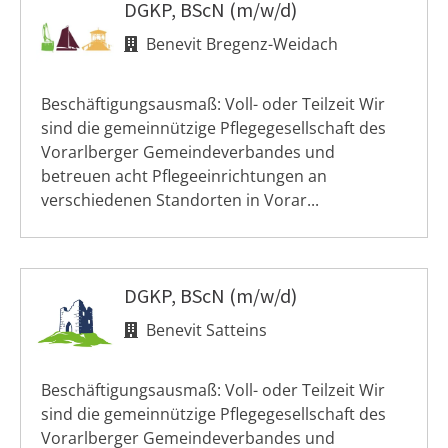
DGKP, BScN (m/w/d)
Benevit Bregenz-Weidach
Beschäftigungsausmaß: Voll- oder Teilzeit Wir
sind die gemeinnützige Pflegegesellschaft des
Vorarlberger Gemeindeverbandes und
betreuen acht Pflegeeinrichtungen an
verschiedenen Standorten in Vorar...
DGKP, BScN (m/w/d)
Benevit Satteins
Beschäftigungsausmaß: Voll- oder Teilzeit Wir
sind die gemeinnützige Pflegegesellschaft des
Vorarlberger Gemeindeverbandes und