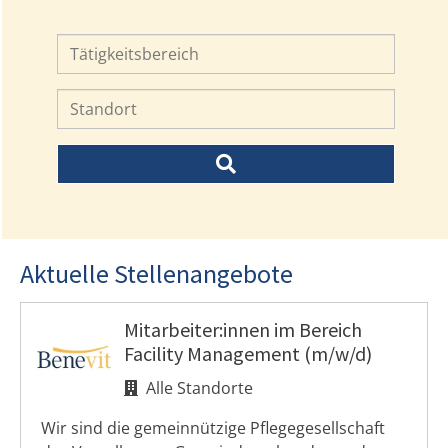
Aktuelle Stellenangebote
Mitarbeiter:innen im Bereich
Facility Management (m/w/d)
Alle Standorte
Wir sind die gemeinnützige Pflegegesellschaft