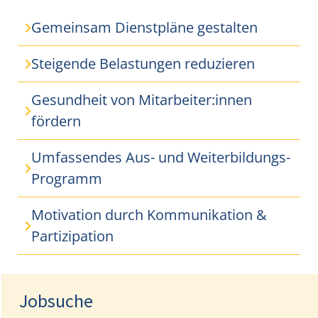
Gemeinsam Dienstpläne gestalten
Steigende Belastungen reduzieren
Gesundheit von Mitarbeiter:innen
fördern
Umfassendes Aus- und Weiterbildungs-
Programm
Motivation durch Kommunikation &
Partizipation
Jobsuche