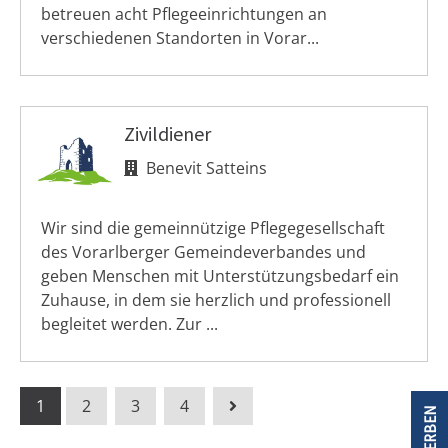
betreuen acht Pflegeeinrichtungen an
verschiedenen Standorten in Vorar...
Zivildiener
Benevit Satteins
Wir sind die gemeinnützige Pflegegesellschaft
des Vorarlberger Gemeindeverbandes und
geben Menschen mit Unterstützungsbedarf ein
Zuhause, in dem sie herzlich und professionell
begleitet werden. Zur ...
1
2
3
4