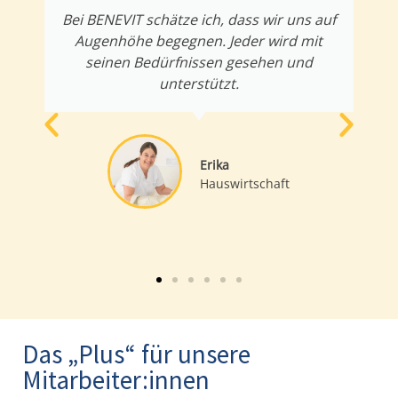
Bei BENEVIT schätze ich, dass wir uns auf
Augenhöhe begegnen. Jeder wird mit
seinen Bedürfnissen gesehen und
unterstützt.
Erika
Hauswirtschaft
Das „Plus“ für unsere
Mitarbeiter:innen