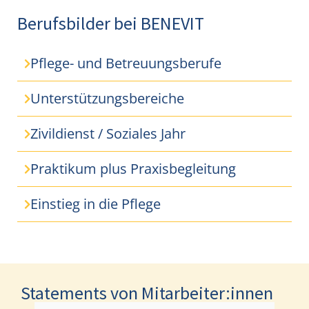
Berufsbilder bei BENEVIT
Pflege- und Betreuungsberufe
Unterstützungsbereiche
Zivildienst / Soziales Jahr
Praktikum plus Praxisbegleitung
Einstieg in die Pflege
Statements von Mitarbeiter:innen