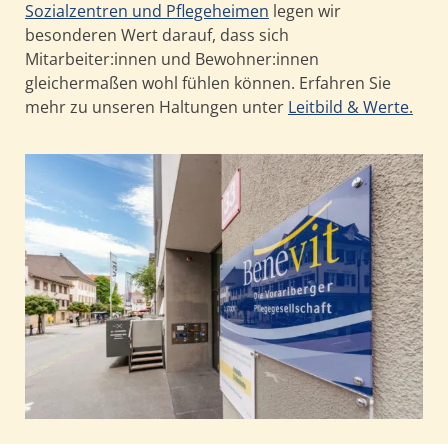
Sozialzentren und Pflegeheimen
legen wir
besonderen Wert darauf, dass sich
Mitarbeiter:innen und Bewohner:innen
gleichermaßen wohl fühlen können. Erfahren Sie
mehr zu unseren Haltungen unter
Leitbild & Werte
.