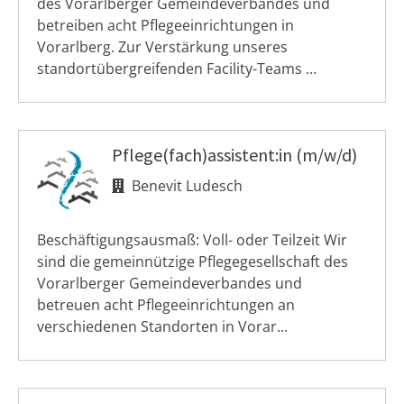
des Vorarlberger Gemeindeverbandes und
betreiben acht Pflegeeinrichtungen in
Vorarlberg. Zur Verstärkung unseres
standortübergreifenden Facility-Teams ...
Pflege(fach)assistent:in (m/w/d)
Benevit Ludesch
Beschäftigungsausmaß: Voll- oder Teilzeit Wir
sind die gemeinnützige Pflegegesellschaft des
Vorarlberger Gemeindeverbandes und
betreuen acht Pflegeeinrichtungen an
verschiedenen Standorten in Vorar...