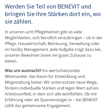
Werden Sie Teil von BENEVIT und
bringen Sie Ihre Stärken dort ein, wo
sie zählen.
In unseren acht Pflegeheimen gibt es viele
Möglichkeiten, sich beruflich einzubringen – ob in der
Pflege, Hauswirtschaft, Betreuung, Verwaltung oder
im Facility Management. Jede Aufgabe trägt dazu bei,
unseren Bewohner:innen ein gutes Zuhause zu
bieten.
Was uns ausmacht?
Ein wertschätzendes
Miteinander, das Raum für Entwicklung und
Mitgestaltung bietet. Wir unterstützen neue Wege,
fördern individuelle Stärken und legen Wert auf ein
Arbeitsumfeld, in dem sich alle wohlfühlen. Ob mit
Erfahrung oder als Quereinsteiger:in – bei BENEVIT
zählt das gemeinsame Engagement.