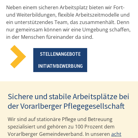
Neben einem sicheren Arbeitsplatz bieten wir Fort-
und Weiterbildungen, flexible Arbeitszeitmodelle und
ein unterstützendes Team, das zusammenhält. Denn
nur gemeinsam können wir eine Umgebung schaffen,
in der Menschen füreinander da sind.
STELLENANGEBOTE
INITIATIVBEWERBUNG
Sichere und stabile Arbeitsplätze bei
der Vorarlberger Pflegegesellschaft
Wir sind auf stationäre Pflege und Betreuung
spezialisiert und gehören zu 100 Prozent dem
Vorarlberger Gemeindeverband. In unseren
acht