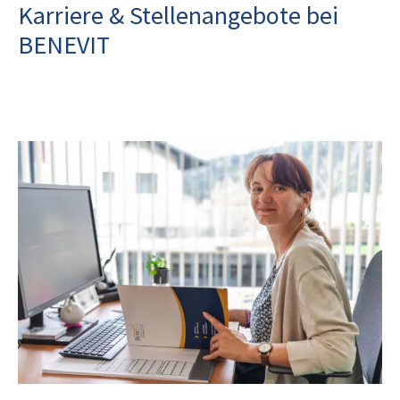
Karriere & Stellenangebote bei
BENEVIT