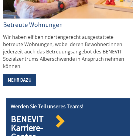
Betreute Wohnungen
Wir haben elf behindertengerecht ausgestattete
betreute Wohnungen, wobei deren Bewohner:innen
jederzeit auch das Betreuungsangebot des BENEVIT
Sozialzentrums Alberschwende in Anspruch nehmen
können.
MEHR DAZU
Werden Sie Teil unseres Teams!
BENEVIT
Karriere-