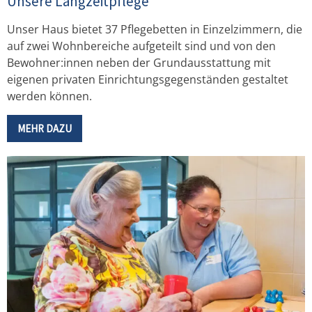
Unsere Langzeitpflege
Unser Haus bietet 37 Pflegebetten in Einzelzimmern, die
auf zwei Wohnbereiche aufgeteilt sind und von den
Bewohner:innen neben der Grundausstattung mit
eigenen privaten Einrichtungsgegenständen gestaltet
werden können.
MEHR DAZU