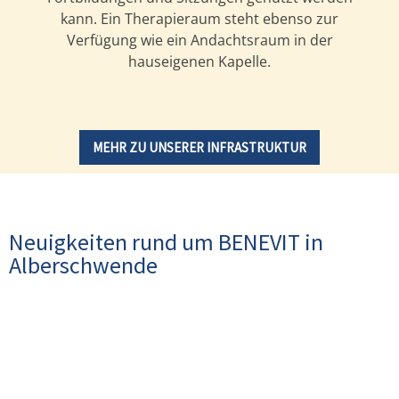
kann. Ein Therapieraum steht ebenso zur
Verfügung wie ein Andachtsraum in der
hauseigenen Kapelle.
MEHR ZU UNSERER INFRASTRUKTUR
Neuigkeiten rund um BENEVIT in
Alberschwende