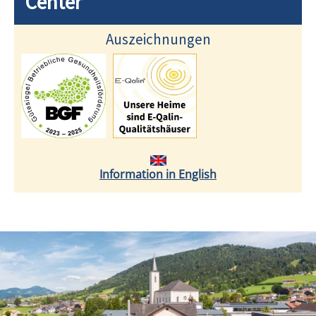
Center
Auszeichnungen
Information in English