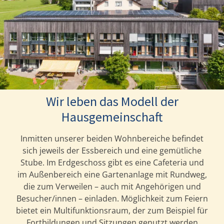
Wir leben das Modell der
Hausgemeinschaft
Inmitten unserer beiden Wohnbereiche befindet
sich jeweils der Essbereich und eine gemütliche
Stube. Im Erdgeschoss gibt es eine Cafeteria und
im Außenbereich eine Gartenanlage mit Rundweg,
die zum Verweilen – auch mit Angehörigen und
Besucher/innen – einladen. Möglichkeit zum Feiern
bietet ein Multifunktionsraum, der zum Beispiel für
Fortbildungen und Sitzungen genutzt werden