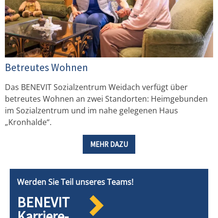
Betreutes Wohnen
Das BENEVIT Sozialzentrum Weidach verfügt über
betreutes Wohnen an zwei Standorten: Heimgebunden
im Sozialzentrum und im nahe gelegenen Haus
„Kronhalde“.
MEHR DAZU
Werden Sie Teil unseres Teams!
BENEVIT
Karriere-