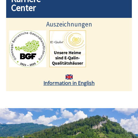
Center
Auszeichnungen
Information in English