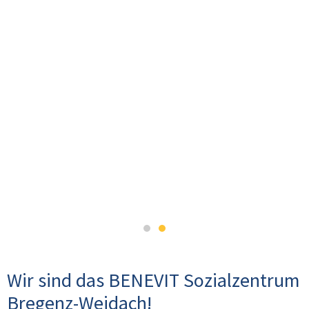
Wir sind das BENEVIT Sozialzentrum
Bregenz-Weidach!