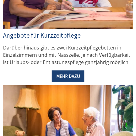
Angebote für Kurzzeitpflege
Darüber hinaus gibt es zwei Kurzzeitpflegebetten in
Einzelzimmern und mit Nasszelle. Je nach Verfügbarkeit
ist Urlaubs- oder Entlastungspflege ganzjährig möglich.
MEHR DAZU