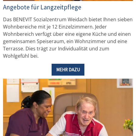
Angebote für Langzeitpflege
Das BENEVIT Sozialzentrum Weidach bietet Ihnen sieben
Wohnbereiche mit je 12 Einzelzimmern. Jeder
Wohnbereich verfügt über eine eigene Küche und einen
gemeinsamen Speiseraum, ein Wohnzimmer und eine
Terrasse. Dies trägt zur Individualität und zum
Wohlgefühl bei.
MEHR DAZU