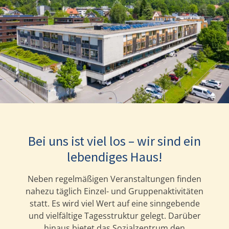
Bei uns ist viel los – wir sind ein
lebendiges Haus!
Neben regelmäßigen Veranstaltungen finden
nahezu täglich Einzel- und Gruppenaktivitäten
statt. Es wird viel Wert auf eine sinngebende
und vielfältige Tagesstruktur gelegt. Darüber
hinaus bietet das Sozialzentrum den