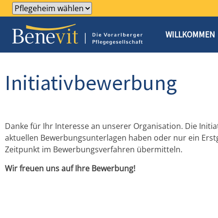
WILLKOMMEN
Initiativbewerbung
Danke für Ihr Interesse an unserer Organisation. Die Initi
aktuellen Bewerbungsunterlagen haben oder nur ein Ers
Zeitpunkt im Bewerbungsverfahren übermitteln.
Wir freuen uns auf Ihre Bewerbung!
Qualifikation