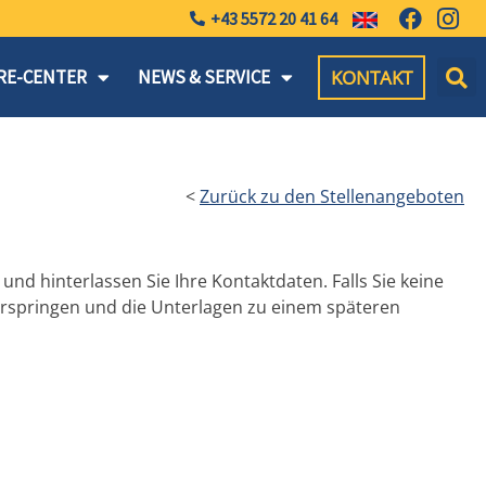
+43 5572 20 41 64
KONTAKT
RE-CENTER
NEWS & SERVICE
<
Zurück zu den Stellenangeboten
und hinterlassen Sie Ihre Kontaktdaten. Falls Sie keine
springen und die Unterlagen zu einem späteren