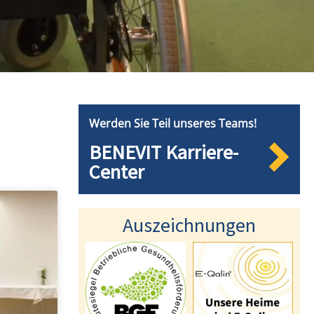
Werden Sie Teil unseres Teams!
BENEVIT Karriere-
Center
Auszeichnungen