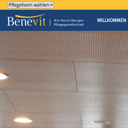
WILLKOMMEN