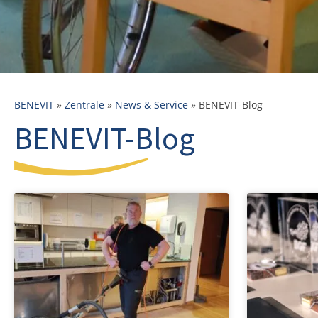
BENEVIT
»
Zentrale
»
News & Service
»
BENEVIT-Blog
BENEVIT-Blog