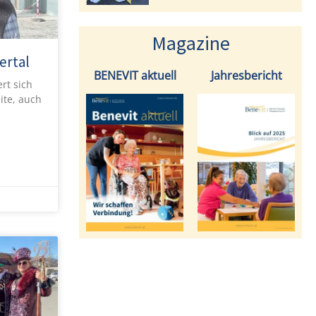
Magazine
ertal
BENEVIT aktuell
Jahresbericht
rt sich
ite, auch