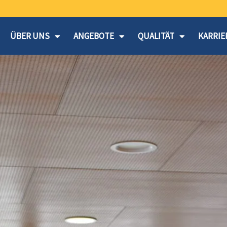
ÜBER UNS
ANGEBOTE
QUALITÄT
KARRIE