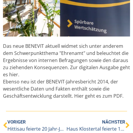
Das neue BENEVIT aktuell widmet sich unter anderem
dem Schwerpunktthema "Ehrenamt" und beleuchtet die
Ergebnisse von internen Befragungen sowie den daraus
zu ziehenden Konsequenzen. Zur digitalen Ausgabe geht
es
hier.
Ebenso neu ist der BENEVIT-Jahresbericht 2014, der
wesentliche Daten und Fakten enthält sowie die
Geschäftsentwicklung darstellt.
Hier geht es zum PDF.
VORIGER
NÄCHSTER
Hittisau feierte 20 Jahr-Jubiläum
Haus Klostertal feierte 10-Jahres-Jubiläum