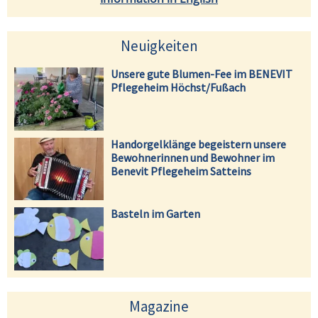
Neuigkeiten
Unsere gute Blumen-Fee im BENEVIT
Pflegeheim Höchst/Fußach
Handorgelklänge begeistern unsere
Bewohnerinnen und Bewohner im
Benevit Pflegeheim Satteins
Basteln im Garten
Magazine