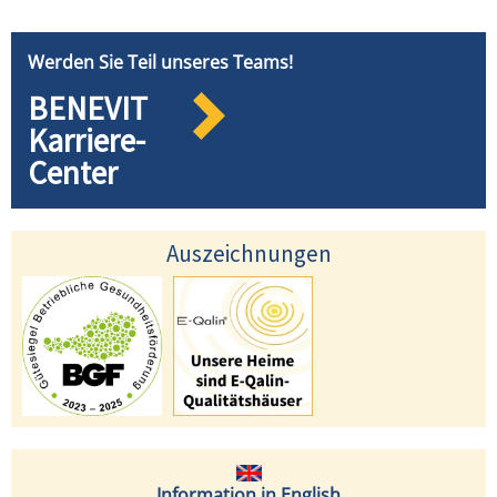
Werden Sie Teil unseres Teams!
BENEVIT
Karriere-
Center
Auszeichnungen
Information in English