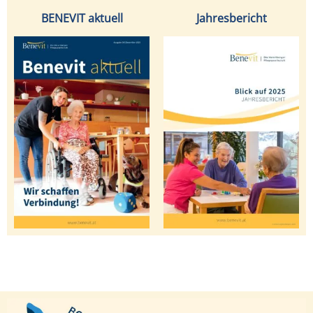
BENEVIT aktuell
Jahresbericht