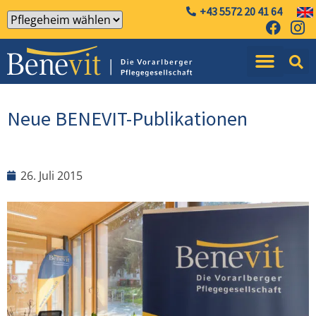
+43 5572 20 41 64
Neue BENEVIT-Publikationen
26. Juli 2015