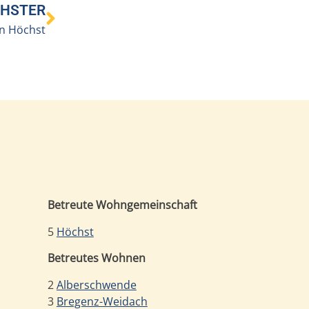
HSTER
in Höchst
Betreute Wohngemeinschaft
5
Höchst
Betreutes Wohnen
2
Alberschwende
3
Bregenz-Weidach