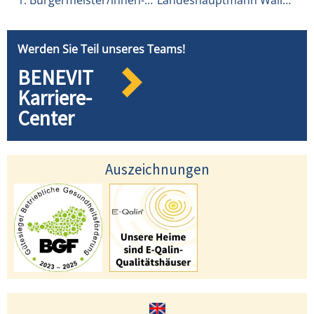
Werden Sie Teil unseres Teams!
BENEVIT
Karriere-
Center
Auszeichnungen