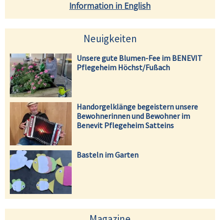
Information in English
Neuigkeiten
Unsere gute Blumen-Fee im BENEVIT
Pflegeheim Höchst/Fußach
Handorgelklänge begeistern unsere
Bewohnerinnen und Bewohner im
Benevit Pflegeheim Satteins
Basteln im Garten
Magazine