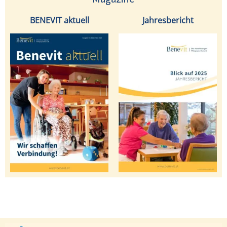
BENEVIT aktuell
Jahresbericht