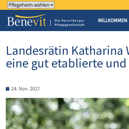
WILLKOMMEN
Landesrätin Katharina 
eine gut etablierte und
24. Nov. 2021