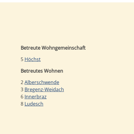
Betreute Wohngemeinschaft
5
Höchst
Betreutes Wohnen
2
Alberschwende
3
Bregenz-Weidach
6
Innerbraz
8
Ludesch