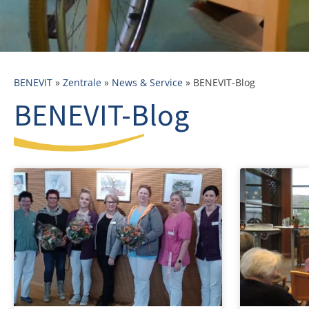
BENEVIT
»
Zentrale
»
News & Service
»
BENEVIT-Blog
BENEVIT-Blog