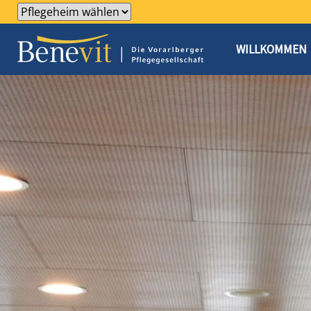
WILLKOMMEN