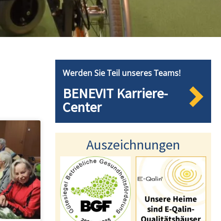
Werden Sie Teil unseres Teams!
BENEVIT Karriere-
Center
Auszeichnungen