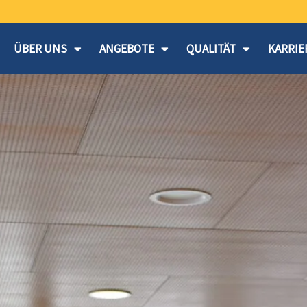
ÜBER UNS
ANGEBOTE
QUALITÄT
KARRIE