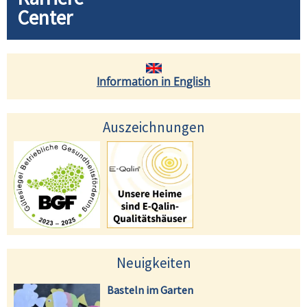
Center
Information in English
Auszeichnungen
Neuigkeiten
Basteln im Garten