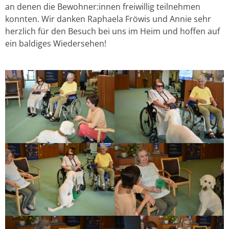
an denen die Bewohner:innen freiwillig teilnehmen
konnten. Wir danken Raphaela Fröwis und Annie sehr
herzlich für den Besuch bei uns im Heim und hoffen auf
ein baldiges Wiedersehen!