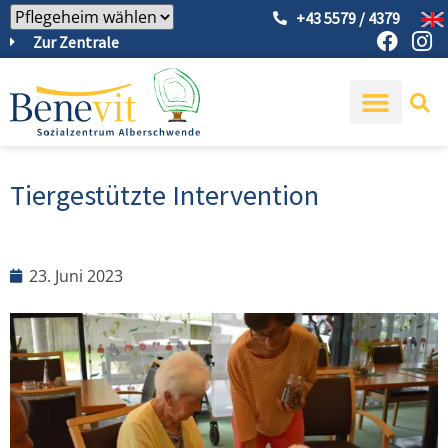
+43 5579 / 4379
Zur Zentrale
Tiergestützte Intervention
23. Juni 2023