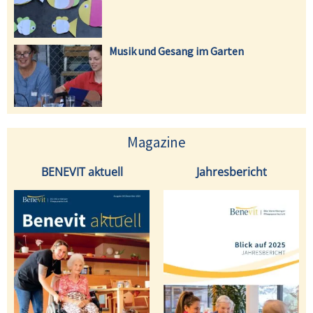
Musik und Gesang im Garten
Magazine
BENEVIT aktuell
Jahresbericht