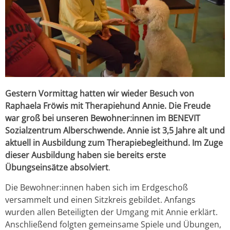
Gestern Vormittag hatten wir wieder Besuch von
Raphaela Fröwis mit Therapiehund Annie. Die Freude
war groß bei unseren Bewohner:innen im BENEVIT
Sozialzentrum Alberschwende. Annie ist 3,5 Jahre alt und
aktuell in Ausbildung zum Therapiebegleithund. Im Zuge
dieser Ausbildung haben sie bereits erste
Übungseinsätze absolviert
.
Die Bewohner:innen haben sich im Erdgeschoß
versammelt und einen Sitzkreis gebildet. Anfangs
wurden allen Beteiligten der Umgang mit Annie erklärt.
Anschließend folgten gemeinsame Spiele und Übungen,