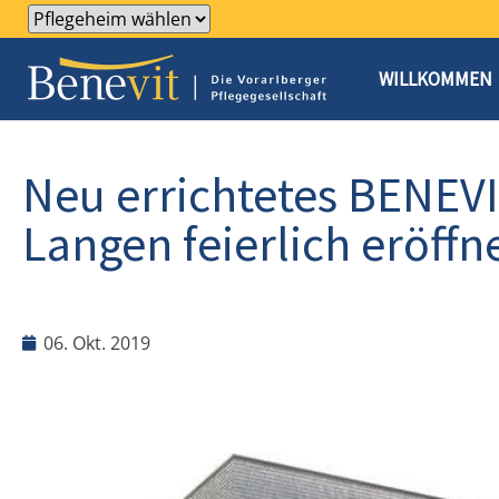
WILLKOMMEN
Neu errichtetes BENEVI
Langen feierlich eröffn
06. Okt. 2019