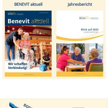
BENEVIT aktuell
Jahresbericht