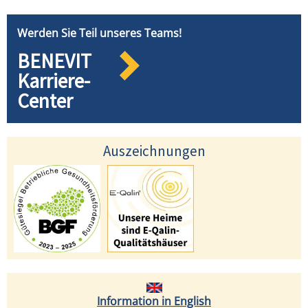
Werden Sie Teil unseres Teams!
BENEVIT
Karriere-
Center
Auszeichnungen
Information in English