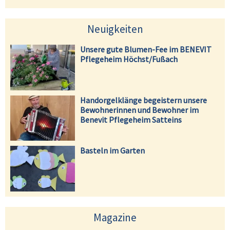
Neuigkeiten
Unsere gute Blumen-Fee im BENEVIT
Pflegeheim Höchst/Fußach
Handorgelklänge begeistern unsere
Bewohnerinnen und Bewohner im
Benevit Pflegeheim Satteins
Basteln im Garten
Magazine