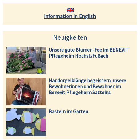
Information in English
Neuigkeiten
Unsere gute Blumen-Fee im BENEVIT
Pflegeheim Höchst/Fußach
Handorgelklänge begeistern unsere
Bewohnerinnen und Bewohner im
Benevit Pflegeheim Satteins
Basteln im Garten