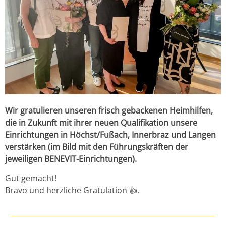
Wir gratulieren unseren frisch gebackenen Heimhilfen,
die in Zukunft mit ihrer neuen Qualifikation unsere
Einrichtungen in Höchst/Fußach, Innerbraz und Langen
verstärken (im Bild mit den Führungskräften der
jeweiligen BENEVIT-Einrichtungen).
Gut gemacht!
Bravo und herzliche Gratulation 👍.