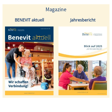
Magazine
BENEVIT aktuell
Jahresbericht