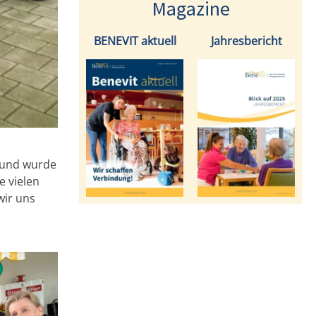
Magazine
BENEVIT aktuell
Jahresbericht
 und wurde
e vielen
wir uns