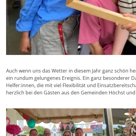
Auch wenn uns das Wetter in diesem Jahr ganz schön he
ein rundum gelungenes Ereignis. Ein ganz besonderer Da
Helfer:innen, die mit viel Flexibilität und Einsatzberei
herzlich bei den Gästen aus den Gemeinden Höchst un