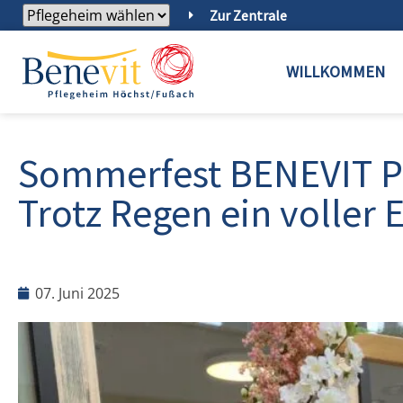
Zur Zentrale
WILLKOMMEN
Sommerfest BENEVIT P
Trotz Regen ein voller E
07. Juni 2025