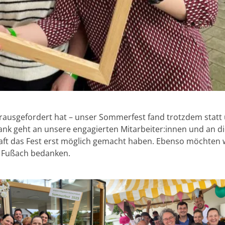
rausgefordert hat – unser Sommerfest fand trotzdem statt
nk geht an unsere engagierten Mitarbeiter:innen und an di
tschaft das Fest erst möglich gemacht haben. Ebenso möchten 
d Fußach bedanken.