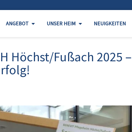
ANGEBOT
UNSER HEIM
NEUIGKEITEN
H Höchst/Fußach 2025 –
rfolg!