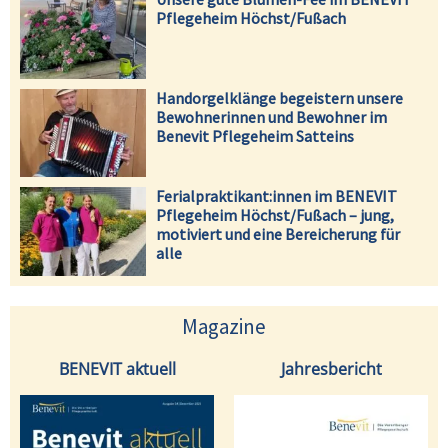
Pflegeheim Höchst/Fußach
Handorgelklänge begeistern unsere
Bewohnerinnen und Bewohner im
Benevit Pflegeheim Satteins
Ferialpraktikant:innen im BENEVIT
Pflegeheim Höchst/Fußach – jung,
motiviert und eine Bereicherung für
alle
Magazine
BENEVIT aktuell
Jahresbericht