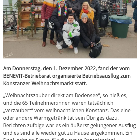
Am Donnerstag, den 1. Dezember 2022, fand der vom
BENEVIT-Betriebsrat organisierte Betriebsausflug zum
Konstanzer Weihnachtsmarkt statt.
„Weihnachtszauber direkt am Bodensee“, so hieß es,
und die 65 Teilnehmer:innen waren tatsächlich
„verzaubert“ vom weihnachtlichen Konstanz. Das eine
oder andere Warmgetränk tat sein Übriges dazu.
Berichten zufolge war es ein äußerst gelungener Ausflug
und es sind alle wieder gut zu Hause angekommen. Ein