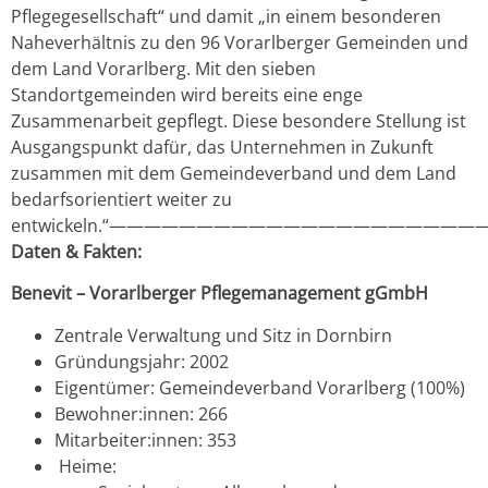
Pflegegesellschaft“ und damit „in einem besonderen
Naheverhältnis zu den 96 Vorarlberger Gemeinden und
dem Land Vorarlberg. Mit den sieben
Standortgemeinden wird bereits eine enge
Zusammenarbeit gepflegt. Diese besondere Stellung ist
Ausgangspunkt dafür, das Unternehmen in Zukunft
zusammen mit dem Gemeindeverband und dem Land
bedarfsorientiert weiter zu
entwickeln.“——————————————————————
Daten & Fakten:
Benevit – Vorarlberger Pflegemanagement gGmbH
Zentrale Verwaltung und Sitz in Dornbirn
Gründungsjahr: 2002
Eigentümer: Gemeindeverband Vorarlberg (100%)
Bewohner:innen: 266
Mitarbeiter:innen: 353
Heime: