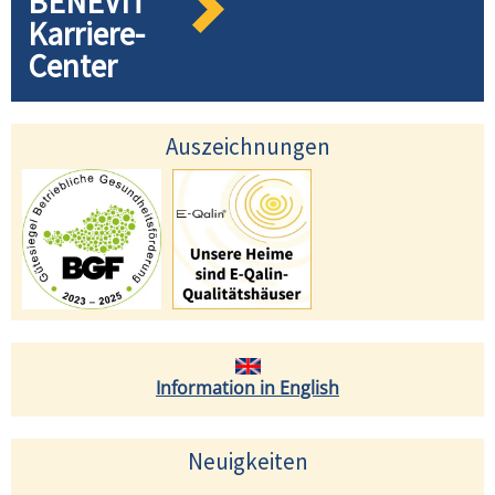
BENEVIT
Karriere-
Center
Auszeichnungen
Information in English
Neuigkeiten