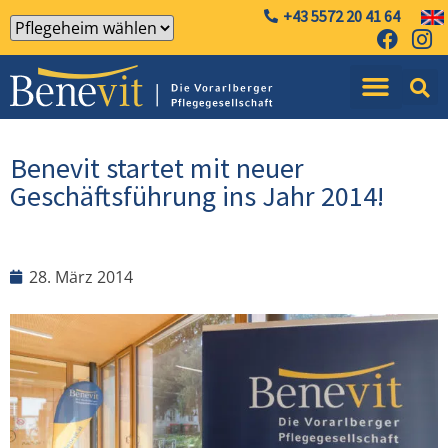
+43 5572 20 41 64
Benevit startet mit neuer
Geschäftsführung ins Jahr 2014!
28. März 2014