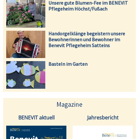
Unsere gute Blumen-Fee im BENEVIT
Pflegeheim Höchst/Fußach
Handorgelklänge begeistern unsere
Bewohnerinnen und Bewohner im
Benevit Pflegeheim Satteins
Basteln im Garten
Magazine
BENEVIT aktuell
Jahresbericht