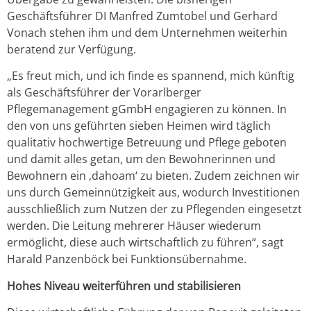
Geschäftsführer DI Manfred Zumtobel und Gerhard
Vonach stehen ihm und dem Unternehmen weiterhin
beratend zur Verfügung.
„Es freut mich, und ich finde es spannend, mich künftig
als Geschäftsführer der Vorarlberger
Pflegemanagement gGmbH engagieren zu können. In
den von uns geführten sieben Heimen wird täglich
qualitativ hochwertige Betreuung und Pflege geboten
und damit alles getan, um den Bewohnerinnen und
Bewohnern ein ,dahoam‘ zu bieten. Zudem zeichnen wir
uns durch Gemeinnützigkeit aus, wodurch Investitionen
ausschließlich zum Nutzen der zu Pflegenden eingesetzt
werden. Die Leitung mehrerer Häuser wiederum
ermöglicht, diese auch wirtschaftlich zu führen“, sagt
Harald Panzenböck bei Funktionsübernahme.
Hohes Niveau weiterführen und stabilisieren