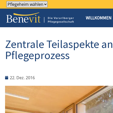
WILLKOMMEN
Zentrale Teilaspekte a
Pflegeprozess
22. Dez. 2016