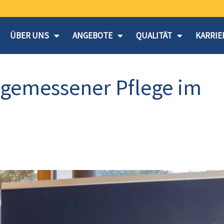
ÜBER UNS
ANGEBOTE
QUALITÄT
KARRIE
ngemessener Pflege im