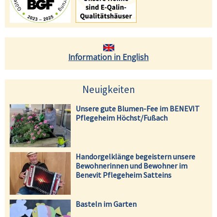
Information in English
Neuigkeiten
Unsere gute Blumen-Fee im BENEVIT
Pflegeheim Höchst/Fußach
Handorgelklänge begeistern unsere
Bewohnerinnen und Bewohner im
Benevit Pflegeheim Satteins
Basteln im Garten