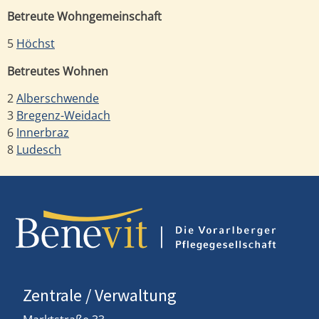
Betreute Wohngemeinschaft
5
Höchst
Betreutes Wohnen
2
Alberschwende
3
Bregenz-Weidach
6
Innerbraz
8
Ludesch
Zentrale / Verwaltung