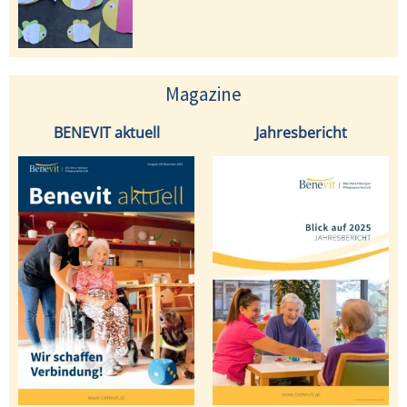
Magazine
BENEVIT aktuell
Jahresbericht