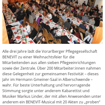
Alle drei Jahre lädt die Vorarlberger Pflegegesellschaft
BENEVIT zu einer Weihnachtsfeier für die
Mitarbeitenden aus allen sieben Pflegeeinrichtungen
sowie der Zentrale. Über 200 Mitarbeiter:innen nahmen
diese Gelegenheit zur gemeinsamen Festivität – dieses
Jahr im Hermann Gmeiner-Saal in Alberschwende –
wahr. Für beste Unterhaltung und hervorragende
Stimmung sorgte unter anderem Kabarettist und
Musiker Markus Linder, der mit allen Anwesenden unter
anderem ein BENEVIT-Musical mit 20 Akten zu „proben“