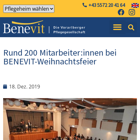
+43 5572 20 41 64
Rund 200 Mitarbeiter:innen bei
BENEVIT-Weihnachtsfeier
18. Dez. 2019