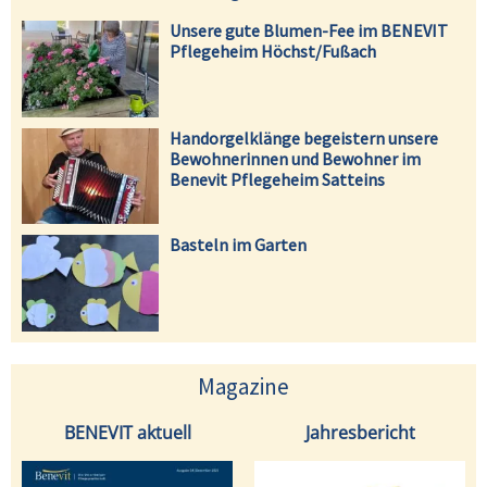
Unsere gute Blumen-Fee im BENEVIT
Pflegeheim Höchst/Fußach
Handorgelklänge begeistern unsere
Bewohnerinnen und Bewohner im
Benevit Pflegeheim Satteins
Basteln im Garten
Magazine
BENEVIT aktuell
Jahresbericht