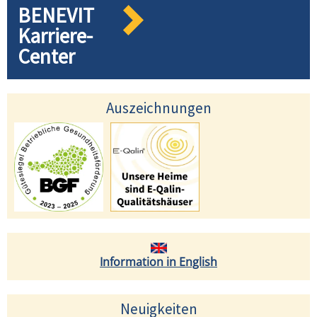
BENEVIT
Karriere-
Center
Auszeichnungen
Information in English
Neuigkeiten