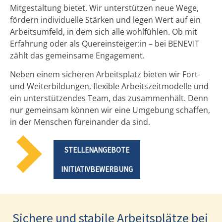
Mitgestaltung bietet. Wir unterstützen neue Wege,
fördern individuelle Stärken und legen Wert auf ein
Arbeitsumfeld, in dem sich alle wohlfühlen. Ob mit
Erfahrung oder als Quereinsteiger:in – bei BENEVIT
zählt das gemeinsame Engagement.
Neben einem sicheren Arbeitsplatz bieten wir Fort-
und Weiterbildungen, flexible Arbeitszeitmodelle und
ein unterstützendes Team, das zusammenhält. Denn
nur gemeinsam können wir eine Umgebung schaffen,
in der Menschen füreinander da sind.
STELLENANGEBOTE
INITIATIVBEWERBUNG
Sichere und stabile Arbeitsplätze bei