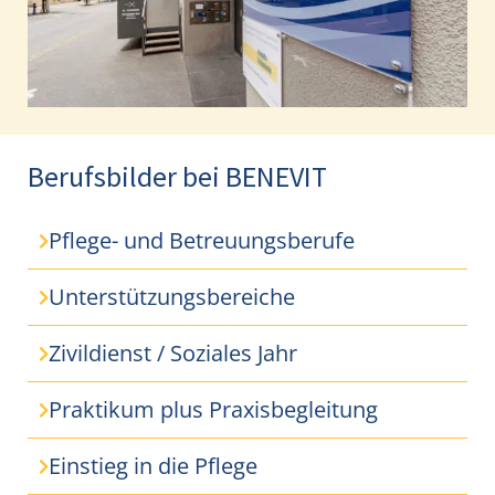
Berufsbilder bei BENEVIT
Pflege- und Betreuungsberufe
Unterstützungsbereiche
Zivildienst / Soziales Jahr
Praktikum plus Praxisbegleitung
Einstieg in die Pflege