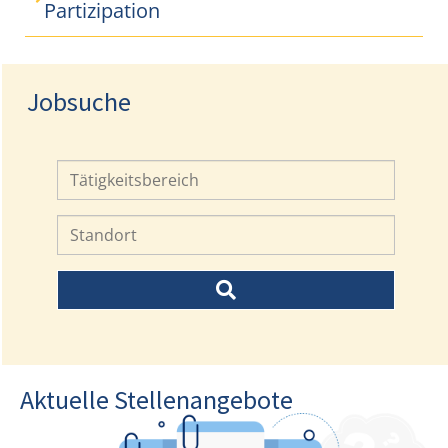
Partizipation
Jobsuche
Aktuelle Stellenangebote