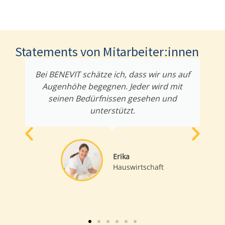
Statements von Mitarbeiter:innen
Bei BENEVIT schätze ich, dass wir uns auf
Augenhöhe begegnen. Jeder wird mit
seinen Bedürfnissen gesehen und
unterstützt.
Erika
Hauswirtschaft