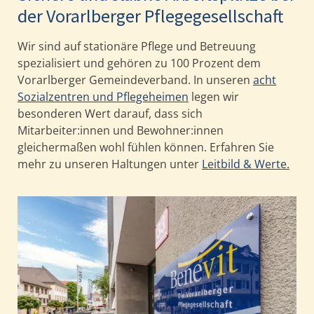
der Vorarlberger Pflegegesellschaft
Wir sind auf stationäre Pflege und Betreuung
spezialisiert und gehören zu 100 Prozent dem
Vorarlberger Gemeindeverband. In unseren
acht
Sozialzentren und Pflegeheimen
legen wir
besonderen Wert darauf, dass sich
Mitarbeiter:innen und Bewohner:innen
gleichermaßen wohl fühlen können. Erfahren Sie
mehr zu unseren Haltungen unter
Leitbild & Werte
.