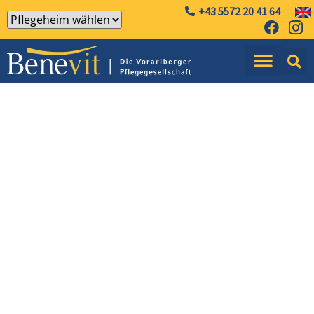
+43 5572 20 41 64