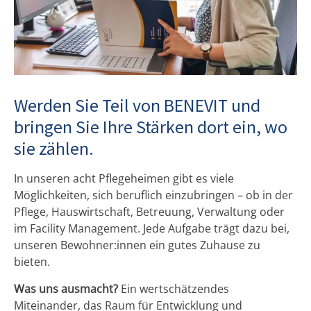
Werden Sie Teil von BENEVIT und
bringen Sie Ihre Stärken dort ein, wo
sie zählen.
In unseren acht Pflegeheimen gibt es viele
Möglichkeiten, sich beruflich einzubringen – ob in der
Pflege, Hauswirtschaft, Betreuung, Verwaltung oder
im Facility Management. Jede Aufgabe trägt dazu bei,
unseren Bewohner:innen ein gutes Zuhause zu
bieten.
Was uns ausmacht?
Ein wertschätzendes
Miteinander, das Raum für Entwicklung und