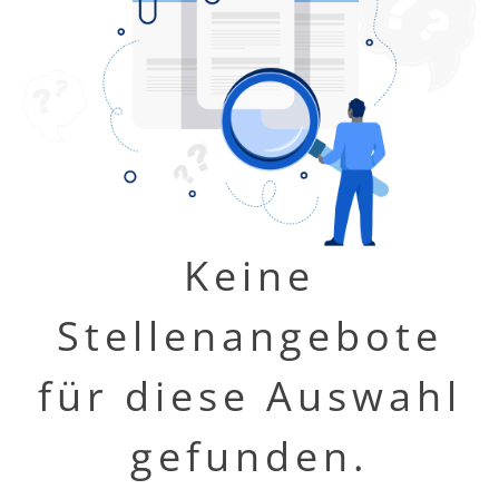
Keine
Stellenangebote
für diese Auswahl
gefunden.