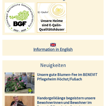
Information in English
Neuigkeiten
Unsere gute Blumen-Fee im BENEVIT
Pflegeheim Höchst/Fußach
Handorgelklänge begeistern unsere
Bewohnerinnen und Bewohner im