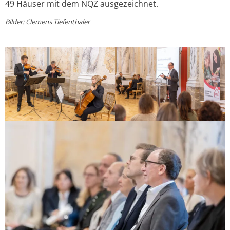
49 Häuser mit dem NQZ ausgezeichnet.
Bilder: Clemens Tiefenthaler