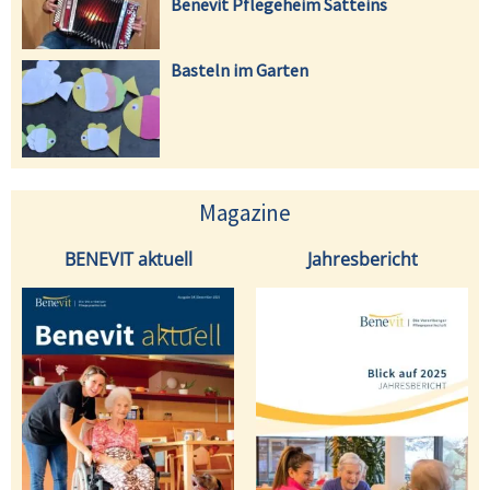
Benevit Pflegeheim Satteins
Basteln im Garten
Magazine
BENEVIT aktuell
Jahresbericht