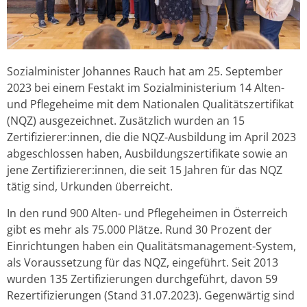
Sozialminister Johannes Rauch hat am 25. September
2023 bei einem Festakt im Sozialministerium 14 Alten-
und Pflegeheime mit dem Nationalen Qualitätszertifikat
(NQZ) ausgezeichnet. Zusätzlich wurden an 15
Zertifizierer:innen, die die NQZ-Ausbildung im April 2023
abgeschlossen haben, Ausbildungszertifikate sowie an
jene Zertifizierer:innen, die seit 15 Jahren für das NQZ
tätig sind, Urkunden überreicht.
In den rund 900 Alten- und Pflegeheimen in Österreich
gibt es mehr als 75.000 Plätze. Rund 30 Prozent der
Einrichtungen haben ein Qualitätsmanagement-System,
als Voraussetzung für das NQZ, eingeführt. Seit 2013
wurden 135 Zertifizierungen durchgeführt, davon 59
Rezertifizierungen (Stand 31.07.2023). Gegenwärtig sind