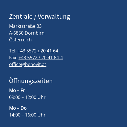
Zentrale / Verwaltung
Marktstraße 33
A-6850 Dornbirn
Österreich
Tel:
+43 5572 / 20 41 64
Fax:
+43 5572 / 20 41 64-4
office@benevit.at
Öffnungszeiten
Mo – Fr
09:00 – 12:00 Uhr
Mo – Do
14:00 – 16:00 Uhr