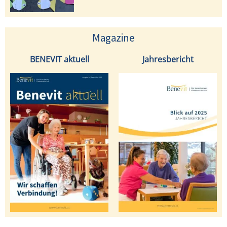
Magazine
BENEVIT aktuell
Jahresbericht