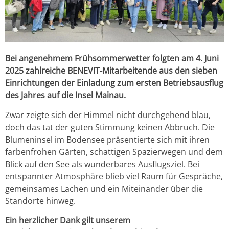
Bei angenehmem Frühsommerwetter folgten am 4. Juni
2025 zahlreiche BENEVIT-Mitarbeitende aus den sieben
Einrichtungen der Einladung zum ersten Betriebsausflug
des Jahres auf die Insel Mainau.
Zwar zeigte sich der Himmel nicht durchgehend blau,
doch das tat der guten Stimmung keinen Abbruch. Die
Blumeninsel im Bodensee präsentierte sich mit ihren
farbenfrohen Gärten, schattigen Spazierwegen und dem
Blick auf den See als wunderbares Ausflugsziel. Bei
entspannter Atmosphäre blieb viel Raum für Gespräche,
gemeinsames Lachen und ein Miteinander über die
Standorte hinweg.
Ein herzlicher Dank gilt unserem