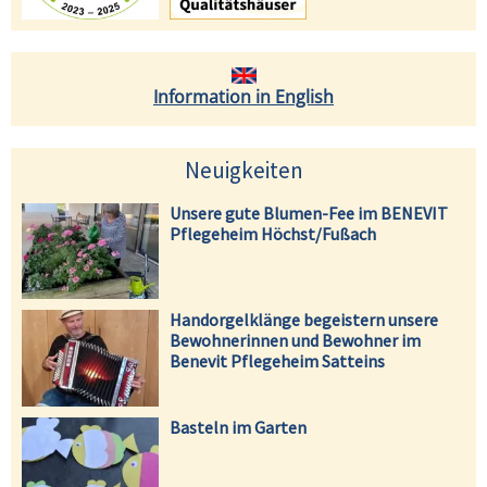
Information in English
Neuigkeiten
Unsere gute Blumen-Fee im BENEVIT
Pflegeheim Höchst/Fußach
Handorgelklänge begeistern unsere
Bewohnerinnen und Bewohner im
Benevit Pflegeheim Satteins
Basteln im Garten