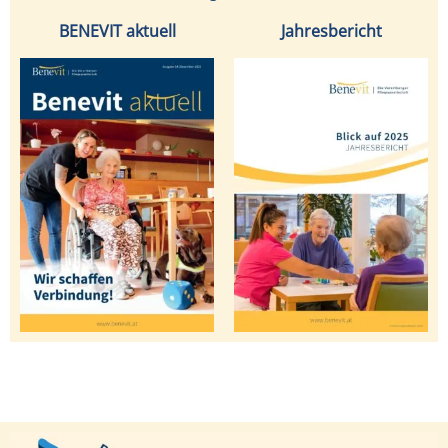
BENEVIT aktuell
Jahresbericht