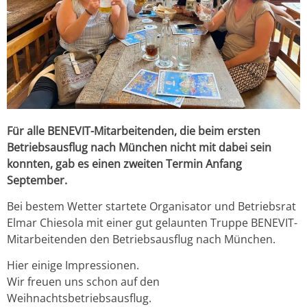
Für alle BENEVIT-Mitarbeitenden, die beim ersten
Betriebsausflug nach München nicht mit dabei sein
konnten, gab es einen zweiten Termin Anfang
September.
Bei bestem Wetter startete Organisator und Betriebsrat
Elmar Chiesola mit einer gut gelaunten Truppe BENEVIT-
Mitarbeitenden den Betriebsausflug nach München.
Hier einige Impressionen.
Wir freuen uns schon auf den
Weihnachtsbetriebsausflug.