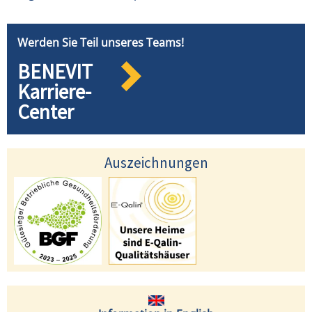
Werden Sie Teil unseres Teams!
BENEVIT
Karriere-
Center
Auszeichnungen