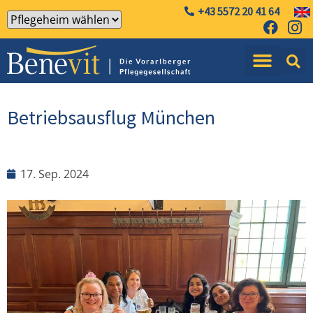
+43 5572 20 41 64
Betriebsausflug München
17. Sep. 2024