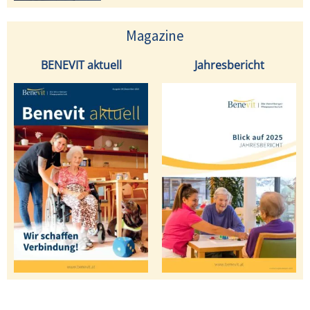
Magazine
BENEVIT aktuell
Jahresbericht