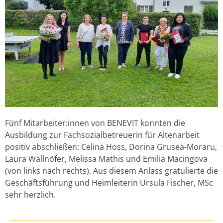
Fünf Mitarbeiter:innen von BENEVIT konnten die
Ausbildung zur Fachsozialbetreuerin für Altenarbeit
positiv abschließen: Celina Hoss, Dorina Grusea-Moraru,
Laura Wallnöfer, Melissa Mathis und Emilia Macingova
(von links nach rechts). Aus diesem Anlass gratulierte die
Geschäftsführung und Heimleiterin Ursula Fischer, MSc
sehr herzlich.