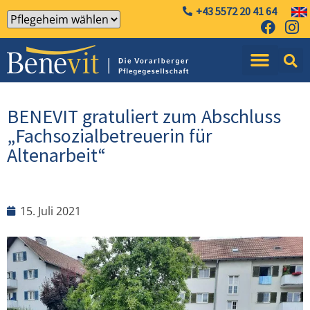
+43 5572 20 41 64
BENEVIT gratuliert zum Abschluss
„Fachsozialbetreuerin für
Altenarbeit“
15. Juli 2021