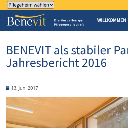
WILLKOMMEN
BENEVIT als stabiler P
Jahresbericht 2016
13. Juni 2017