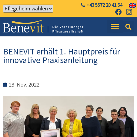
+43 5572 20 41 64
BENEVIT erhält 1. Hauptpreis für
innovative Praxisanleitung
23. Nov. 2022