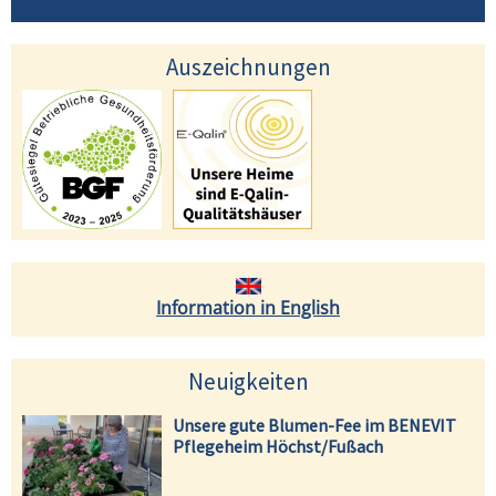
Auszeichnungen
Information in English
Neuigkeiten
Unsere gute Blumen-Fee im BENEVIT
Pflegeheim Höchst/Fußach