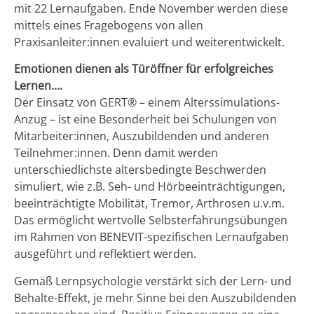
mit 22 Lernaufgaben. Ende November werden diese
mittels eines Fragebogens von allen
Praxisanleiter:innen evaluiert und weiterentwickelt.
Emotionen dienen als Türöffner für erfolgreiches
Lernen….
Der Einsatz von GERT® – einem Alterssimulations-
Anzug – ist eine Besonderheit bei Schulungen von
Mitarbeiter:innen, Auszubildenden und anderen
Teilnehmer:innen. Denn damit werden
unterschiedlichste altersbedingte Beschwerden
simuliert, wie z.B. Seh- und Hörbeeinträchtigungen,
beeinträchtigte Mobilität, Tremor, Arthrosen u.v.m.
Das ermöglicht wertvolle Selbsterfahrungsübungen
im Rahmen von BENEVIT-spezifischen Lernaufgaben
ausgeführt und reflektiert werden.
Gemäß Lernpsychologie verstärkt sich der Lern- und
Behalte-Effekt, je mehr Sinne bei den Auszubildenden