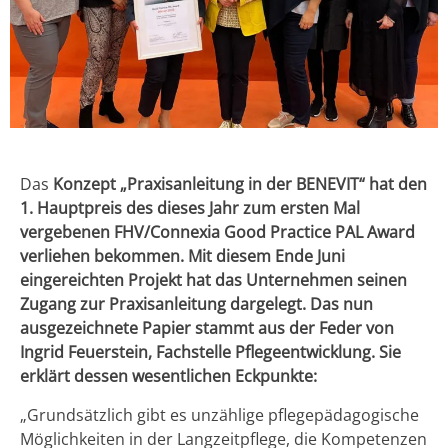
Das
Konzept „Praxisanleitung in der BENEVIT“ hat den
1. Hauptpreis des dieses Jahr zum ersten Mal
vergebenen FHV/Connexia Good Practice PAL Award
verliehen bekommen. Mit diesem Ende Juni
eingereichten Projekt hat das Unternehmen seinen
Zugang zur Praxisanleitung dargelegt. Das nun
ausgezeichnete Papier stammt aus der Feder von
Ingrid Feuerstein, Fachstelle Pflegeentwicklung. Sie
erklärt dessen wesentlichen Eckpunkte:
„Grundsätzlich gibt es unzählige pflegepädagogische
Möglichkeiten in der Langzeitpflege, die Kompetenzen