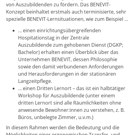
von Auszubildenden zu fördern. Das BENEVIT-
Konzept beinhaltet erstmals auch terminisierte, sehr
spezielle BENEVIT-Lernsituationen, wie zum Beispiel …
… einen einrichtungsübergreifenden
Hospitationstag in der Zentrale
Auszubildende zum gehobenen Dienst (DGKP;
Bachelor) erhalten einen Überblick über das
Unternehmen BENEVIT, dessen Philosophie
sowie den damit verbundenen Anforderungen
und Herausforderungen in der stationären
Langzeitpflege.
… einen Dritten Lernort – das ist ein halbtätiger
Workshop für Auszubildende (unter einem
dritten Lernort sind alle Räumlichkeiten ohne
anwesende Bewohner:innen zu verstehen, z. B.
Büros, unbelegte Zimmer, u.v.m.)
In diesem Rahmen werden die Bedeutung und die
Möglichkeiten einer ergonomischen Transfer- und