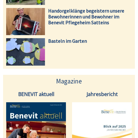
Handorgelklänge begeistern unsere
Bewohnerinnen und Bewohner im
Benevit Pflegeheim Satteins
Basteln im Garten
Magazine
BENEVIT aktuell
Jahresbericht