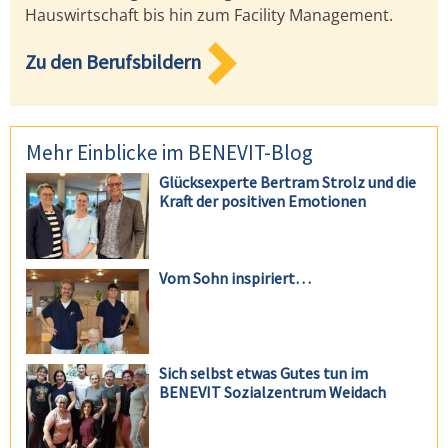
Hauswirtschaft bis hin zum Facility Management.
Zu den Berufsbildern
Mehr Einblicke im BENEVIT-Blog
Glücksexperte Bertram Strolz und die
Kraft der positiven Emotionen
Vom Sohn inspiriert…
Sich selbst etwas Gutes tun im
BENEVIT Sozialzentrum Weidach