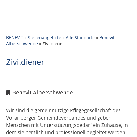
BENEVIT
»
Stellenangebote
»
Alle Standorte
»
Benevit
Alberschwende
»
Zivildiener
Zivildiener
Benevit Alberschwende
Wir sind die gemeinnützige Pflegegesellschaft des
Vorarlberger Gemeindeverbandes und geben
Menschen mit Unterstützungsbedarf ein Zuhause, in
dem sie herzlich und professionell begleitet werden.