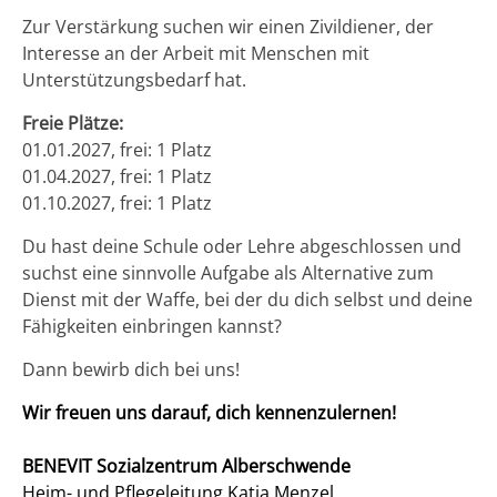
Zur Verstärkung suchen wir einen Zivildiener, der
Interesse an der Arbeit mit Menschen mit
Unterstützungsbedarf hat.
Freie Plätze:
01.01.2027, frei: 1 Platz
01.04.2027, frei: 1 Platz
01.10.2027, frei: 1 Platz
Du hast deine Schule oder Lehre abgeschlossen und
suchst eine sinnvolle Aufgabe als Alternative zum
Dienst mit der Waffe, bei der du dich selbst und deine
Fähigkeiten einbringen kannst?
Dann bewirb dich bei uns!
Wir freuen uns darauf, dich kennenzulernen!
BENEVIT Sozialzentrum Alberschwende
Heim- und Pflegeleitung Katja Menzel