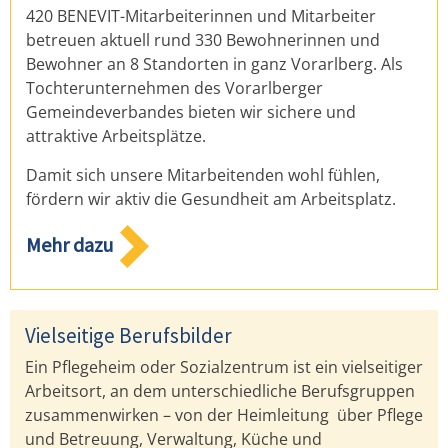
420 BENEVIT-Mitarbeiterinnen und Mitarbeiter
betreuen aktuell rund 330 Bewohnerinnen und
Bewohner an 8 Standorten in ganz Vorarlberg. Als
Tochterunternehmen des Vorarlberger
Gemeindeverbandes bieten wir sichere und
attraktive Arbeitsplätze.
Damit sich unsere Mitarbeitenden wohl fühlen,
fördern wir aktiv die Gesundheit am Arbeitsplatz.
Mehr dazu
Vielseitige Berufsbilder
Ein Pflegeheim oder Sozialzentrum ist ein vielseitiger
Arbeitsort, an dem unterschiedliche Berufsgruppen
zusammenwirken – von der Heimleitung über Pflege
und Betreuung, Verwaltung, Küche und