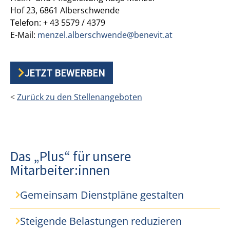
Hof 23, 6861 Alberschwende
Telefon: + 43 5579 / 4379
E-Mail:
menzel.alberschwende@benevit.at
JETZT BEWERBEN
<
Zurück zu den Stellenangeboten
Das „Plus“ für unsere
Mitarbeiter:innen
Gemeinsam Dienstpläne gestalten
Steigende Belastungen reduzieren