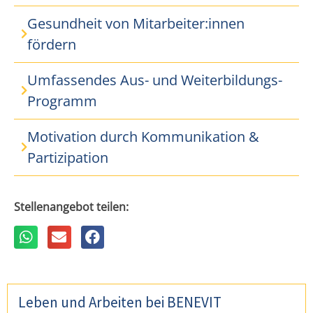
Gesundheit von Mitarbeiter:innen
fördern
Umfassendes Aus- und Weiterbildungs-
Programm
Motivation durch Kommunikation &
Partizipation
Stellenangebot teilen:
Leben und Arbeiten bei BENEVIT