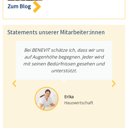
Zum Blog
Statements unserer Mitarbeiter:innen
Bei BENEVIT schätze ich, dass wir uns
auf Augenhöhe begegnen. Jeder wird
mit seinen Bedürfnissen gesehen und
unterstützt.
Erika
Hauswirtschaft