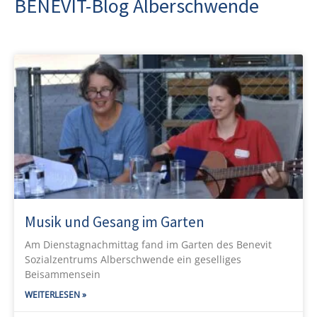
BENEVIT-Blog Alberschwende
Musik und Gesang im Garten
Am Dienstagnachmittag fand im Garten des Benevit
Sozialzentrums Alberschwende ein geselliges
Beisammensein
WEITERLESEN »