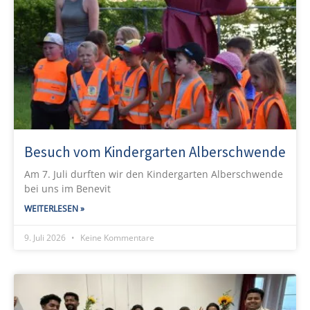
Besuch vom Kindergarten Alberschwende
Am 7. Juli durften wir den Kindergarten Alberschwende
bei uns im Benevit
WEITERLESEN »
9. Juli 2026
Keine Kommentare