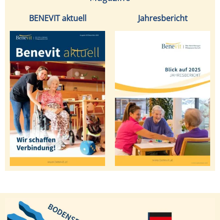
BENEVIT aktuell
Jahresbericht