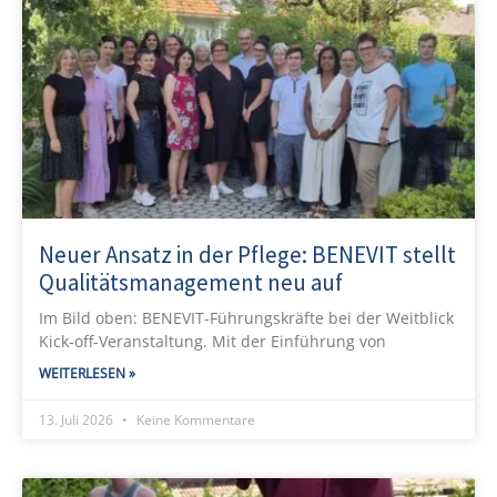
Neuer Ansatz in der Pflege: BENEVIT stellt
Qualitätsmanagement neu auf
Im Bild oben: BENEVIT-Führungskräfte bei der Weitblick
Kick-off-Veranstaltung. Mit der Einführung von
WEITERLESEN »
13. Juli 2026
Keine Kommentare