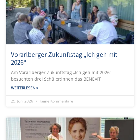
Vorarlberger Zukunftstag „Ich geh mit
2026“
Am Vorarlberger Zukunftstag „Ich geh mit 2026“
besuchten drei Schüler:innen das BENEVIT
WEITERLESEN »
25. Juni 2026
Keine Kommentare