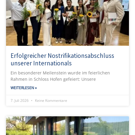
Erfolgreicher Nostrifikationsabschluss
unserer Internationals
Ein besonderer Meilenstein wurde im feierlichen
Rahmen in Schloss Hofen gefeiert: Unsere
WEITERLESEN »
7. Juli 2026
Keine Kommentare