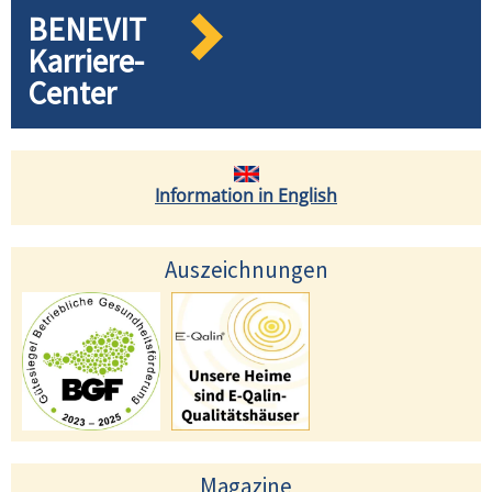
BENEVIT
Karriere-
Center
Information in English
Auszeichnungen
Magazine