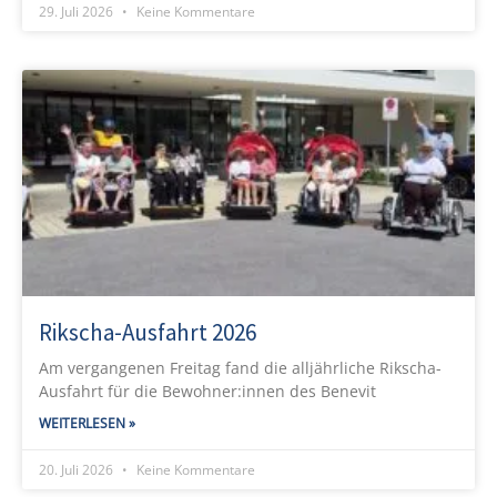
29. Juli 2026
Keine Kommentare
Rikscha-Ausfahrt 2026
Am vergangenen Freitag fand die alljährliche Rikscha-
Ausfahrt für die Bewohner:innen des Benevit
WEITERLESEN »
20. Juli 2026
Keine Kommentare