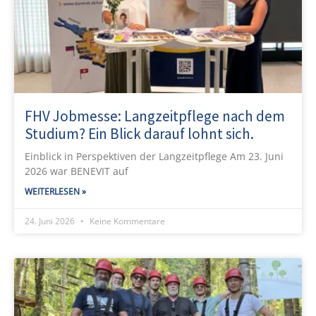
FHV Jobmesse: Langzeitpflege nach dem
Studium? Ein Blick darauf lohnt sich.
Einblick in Perspektiven der Langzeitpflege Am 23. Juni
2026 war BENEVIT auf
WEITERLESEN »
24. Juni 2026
Keine Kommentare