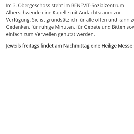
Im 3. Obergeschoss steht im BENEVIT-Sozialzentrum
Alberschwende eine Kapelle mit Andachtsraum zur
Verfügung. Sie ist grundsätzlich für alle offen und kann 
Gedenken, für ruhige Minuten, für Gebete und Bitten so
einfach zum Verweilen genutzt werden.
Jeweils freitags findet am Nachmittag eine Heilige Messe 