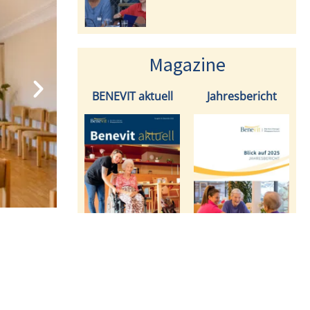
Magazine
BENEVIT aktuell
Jahresbericht