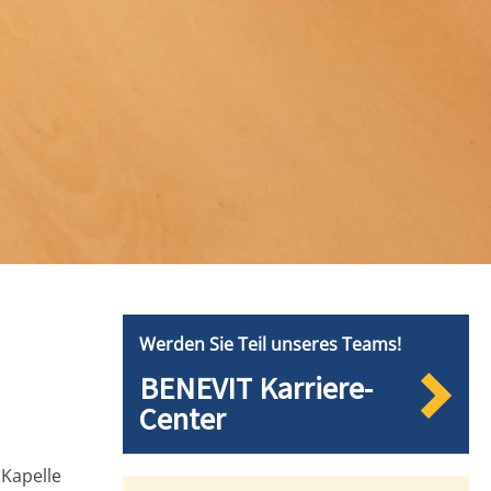
Werden Sie Teil unseres Teams!
BENEVIT Karriere-
Center
Kapelle