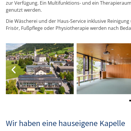
zur Verfügung. Ein Multifunktions- und ein Therapierau
genutzt werden.
Die Wäscherei und der Haus-Service inklusive Reinigung
Frisör, Fußpflege oder Physiotherapie werden nach Bedar
Wir haben eine hauseigene Kapelle