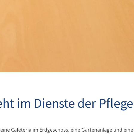
eht im Dienste der Pflege
ne Cafeteria im Erdgeschoss, eine Gartenanlage und eine 