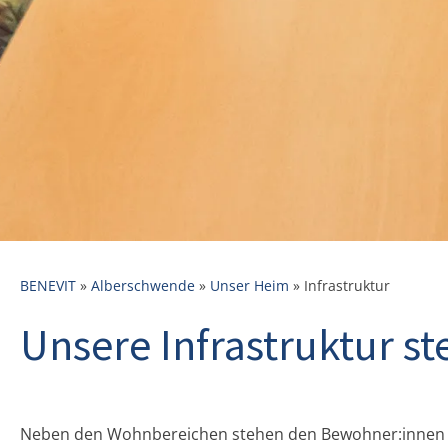
BENEVIT
»
Alberschwende
»
Unser Heim
»
Infrastruktur
Unsere Infrastruktur st
Neben den Wohnbereichen stehen den Bewohner:innen ei