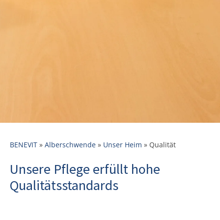
BENEVIT
»
Alberschwende
»
Unser Heim
»
Qualität
Unsere Pflege erfüllt hohe
Qualitätsstandards