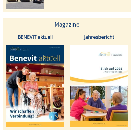
Magazine
BENEVIT aktuell
Jahresbericht