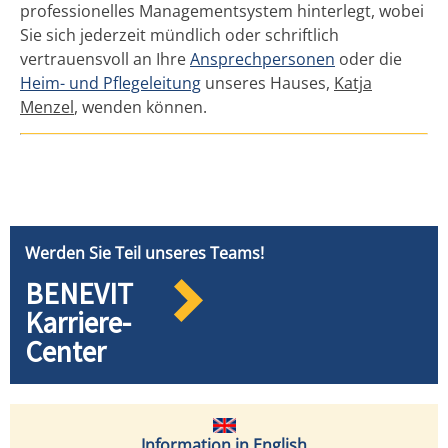
professionelles Managementsystem hinterlegt, wobei
Sie sich jederzeit mündlich oder schriftlich
vertrauensvoll an Ihre
Ansprechpersonen
oder die
Heim- und Pflegeleitung
unseres Hauses,
Katja
Menzel
, wenden können.
Werden Sie Teil unseres Teams!
BENEVIT
Karriere-
Center
Information in English