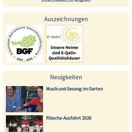
Auszeichnungen
Neuigkeiten
Musik und Gesang im Garten
Rikscha-Ausfahrt 2026