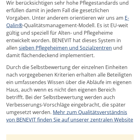
Wir berücksichtigen sehr hohe Pflegestandards und
erfüllen damit in jedem Fall die gesetzlichen
Vorgaben. Unter anderem orientieren wir uns am
E-
Qalin®
-Qualitätsmanagement-Modell. Es ist EU-weit
gültig und speziell für Alten- und Pflegeheime
entwickelt worden. BENEVIT hat dieses System in
allen
sieben Pflegeheimen und Sozialzentren
und
damit flächendeckend implementiert.
Durch die Selbstbewertung der einzelnen Einheiten
nach vorgegebenen Kriterien erhalten alle Beteiligten
ein umfassendes Wissen über die Abläufe im eigenen
Haus, auch wenn es nicht den eigenen Bereich
betrifft. Bei der Selbstbewertung werden auch
Verbesserungs-Vorschläge eingebracht, die später
umgesetzt werden.
Mehr zum Qualitätsverständnis
von BENEVIT finden Sie auf unserer zentralen Website