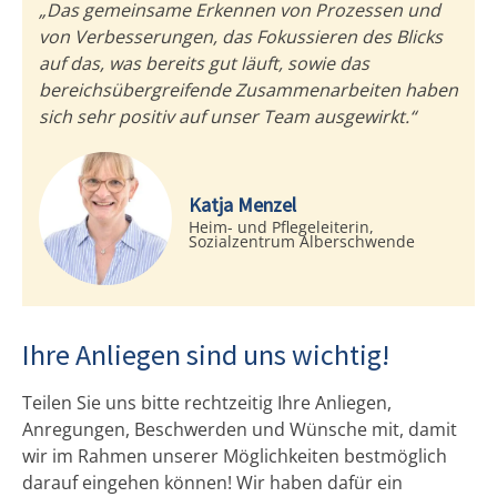
„Das gemeinsame Erkennen von Prozessen und
von Verbesserungen, das Fokussieren des Blicks
auf das, was bereits gut läuft, sowie das
bereichsübergreifende Zusammenarbeiten haben
sich sehr positiv auf unser Team ausgewirkt.“
Katja Menzel
Heim- und Pflegeleiterin,
Sozialzentrum Alberschwende
Ihre Anliegen sind uns wichtig!
Teilen Sie uns bitte rechtzeitig Ihre Anliegen,
Anregungen, Beschwerden und Wünsche mit, damit
wir im Rahmen unserer Möglichkeiten bestmöglich
darauf eingehen können! Wir haben dafür ein