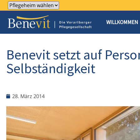
WILLKOMMEN
Benevit setzt auf Pers
Selbständigkeit
28. März 2014