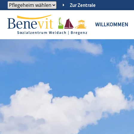
Zur Zentrale
WILLKOMMEN