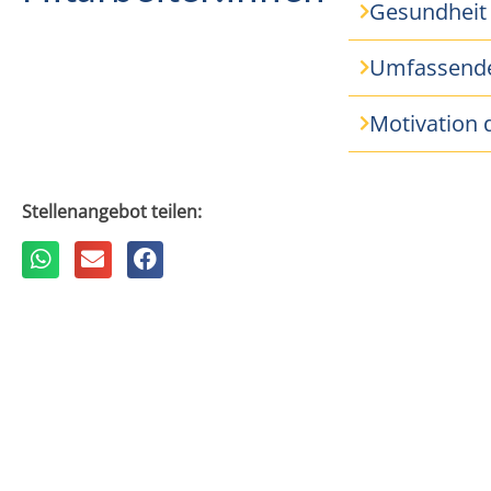
Gesundheit 
Umfassende
Motivation 
Stellenangebot teilen: