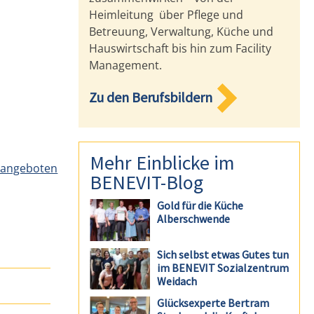
Heimleitung über Pflege und
Betreuung, Verwaltung, Küche und
Hauswirtschaft bis hin zum Facility
Management.
Zu den Berufsbildern
Mehr Einblicke im
enangeboten
BENEVIT-Blog
Gold für die Küche
Alberschwende
Sich selbst etwas Gutes tun
im BENEVIT Sozialzentrum
Weidach
Glücksexperte Bertram