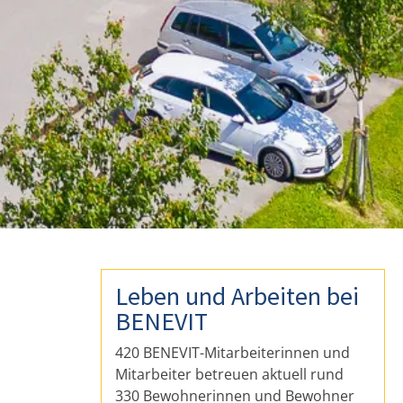
Leben und Arbeiten bei
BENEVIT
420 BENEVIT-Mitarbeiterinnen und
Mitarbeiter betreuen aktuell rund
330 Bewohnerinnen und Bewohner