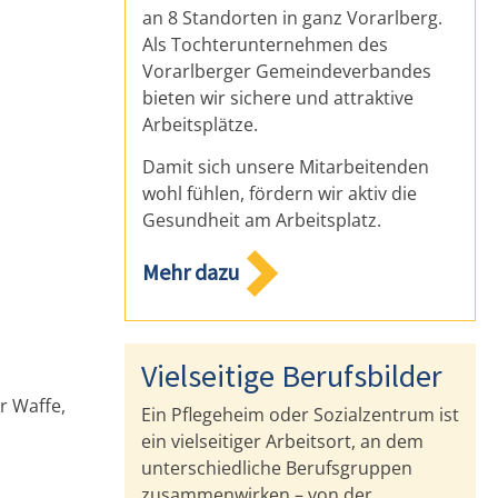
an 8 Standorten in ganz Vorarlberg.
Als Tochterunternehmen des
Vorarlberger Gemeindeverbandes
bieten wir sichere und attraktive
Arbeitsplätze.
Damit sich unsere Mitarbeitenden
.
wohl fühlen, fördern wir aktiv die
Gesundheit am Arbeitsplatz.
Mehr dazu
Vielseitige Berufsbilder
r Waffe,
Ein Pflegeheim oder Sozialzentrum ist
ein vielseitiger Arbeitsort, an dem
unterschiedliche Berufsgruppen
zusammenwirken – von der