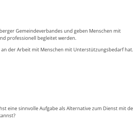
rarlberger Gemeindeverbandes und geben Menschen mit
nd professionell begleitet werden.
e an der Arbeit mit Menschen mit Unterstützungsbedarf hat
t eine sinnvolle Aufgabe als Alternative zum Dienst mit de
kannst?