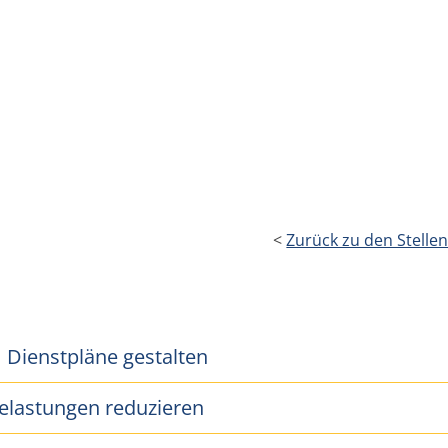
<
Zurück zu den Stell
Dienstpläne gestalten
elastungen reduzieren