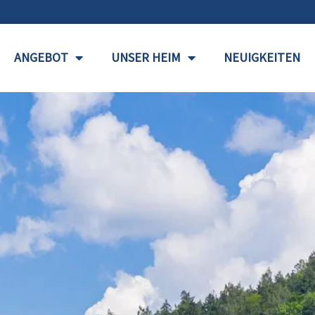
ANGEBOT
UNSER HEIM
NEUIGKEITEN