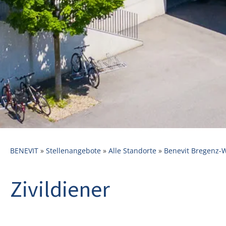
BENEVIT
»
Stellenangebote
»
Alle Standorte
»
Benevit Bregenz-
Zivildiener