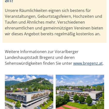
Unsere Räumlichkeiten eignen sich bestens für
Veranstaltungen, Geburtstagsfeiern, Hochzeiten und
Taufen und Ähnliches mehr. Verschiedenen
ehrenamtlichen und gemeinnützigen Vereinen bieten
wir dieses Angebot bereits regelmäßig kostenlos an.
Weitere Informationen zur Vorarlberger
Landeshauptstadt Bregenz und deren
Sehenswürdigkeiten finden Sie unter
www.bregenz.at
.