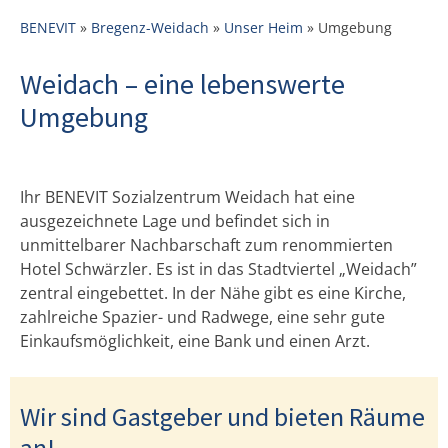
BENEVIT
»
Bregenz-Weidach
»
Unser Heim
»
Umgebung
Weidach – eine lebenswerte
Umgebung
Ihr BENEVIT Sozialzentrum Weidach hat eine
ausgezeichnete Lage und befindet sich in
unmittelbarer Nachbarschaft zum renommierten
Hotel Schwärzler. Es ist in das Stadtviertel „Weidach”
zentral eingebettet. In der Nähe gibt es eine Kirche,
zahlreiche Spazier- und Radwege, eine sehr gute
Einkaufsmöglichkeit, eine Bank und einen Arzt.
Wir sind Gastgeber und bieten Räume
an!