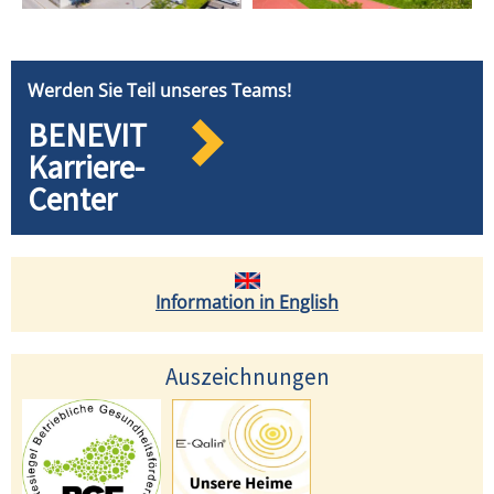
Werden Sie Teil unseres Teams!
BENEVIT
Karriere-
Center
Information in English
Auszeichnungen