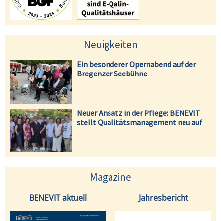
Neuigkeiten
Ein besonderer Opernabend auf der
Bregenzer Seebühne
Neuer Ansatz in der Pflege: BENEVIT
stellt Qualitätsmanagement neu auf
Magazine
BENEVIT aktuell
Jahresbericht