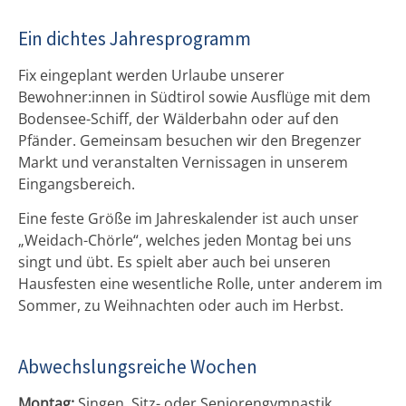
Ein dichtes Jahresprogramm
Fix eingeplant werden Urlaube unserer
Bewohner:innen in Südtirol sowie Ausflüge mit dem
Bodensee-Schiff, der Wälderbahn oder auf den
Pfänder. Gemeinsam besuchen wir den Bregenzer
Markt und veranstalten Vernissagen in unserem
Eingangsbereich.
Eine feste Größe im Jahreskalender ist auch unser
„Weidach-Chörle“, welches jeden Montag bei uns
singt und übt. Es spielt aber auch bei unseren
Hausfesten eine wesentliche Rolle, unter anderem im
Sommer, zu Weihnachten oder auch im Herbst.
Abwechslungsreiche Wochen
Montag:
Singen, Sitz- oder Seniorengymnastik