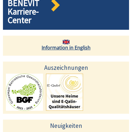
BENEVIT
Karriere-
Center
Information in English
Auszeichnungen
Neuigkeiten