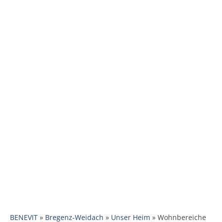
BENEVIT
»
Bregenz-Weidach
»
Unser Heim
»
Wohnbereiche