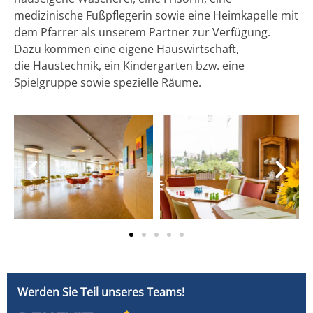
medizinische Fußpflegerin sowie eine Heimkapelle mit
dem Pfarrer als unserem Partner zur Verfügung.
Dazu kommen eine eigene Hauswirtschaft,
die Haustechnik, ein Kindergarten bzw. eine
Spielgruppe sowie spezielle Räume.
Werden Sie Teil unseres Teams!