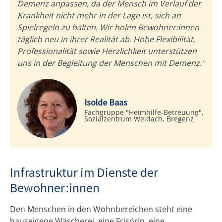
Demenz anpassen, da der Mensch im Verlauf der
Krankheit nicht mehr in der Lage ist, sich an
Spielregeln zu halten. Wir holen Bewohner:innen
täglich neu in ihrer Realität ab. Hohe Flexibilität,
Professionalität sowie Herzlichkeit unterstützen
uns in der Begleitung der Menschen mit Demenz."
Isolde Baas
Fachgruppe "Heimhilfe-Betreuung",
Sozialzentrum Weidach, Bregenz
Infrastruktur im Dienste der
Bewohner:innen
Den Menschen in den Wohnbereichen steht eine
hauseigene Wäscherei, eine Frisörin, eine