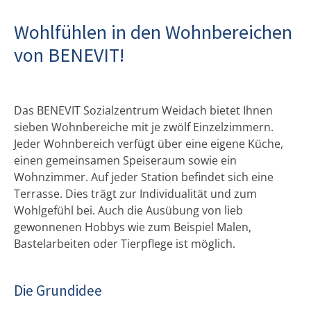
Wohlfühlen in den Wohnbereichen
von BENEVIT!
Das BENEVIT Sozialzentrum Weidach bietet Ihnen
sieben Wohnbereiche mit je zwölf Einzelzimmern.
Jeder Wohnbereich verfügt über eine eigene Küche,
einen gemeinsamen Speiseraum sowie ein
Wohnzimmer. Auf jeder Station befindet sich eine
Terrasse. Dies trägt zur Individualität und zum
Wohlgefühl bei. Auch die Ausübung von lieb
gewonnenen Hobbys wie zum Beispiel Malen,
Bastelarbeiten oder Tierpflege ist möglich.
Die Grundidee