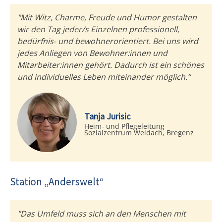
"Mit Witz, Charme, Freude und Humor gestalten
wir den Tag jeder/s Einzelnen professionell,
bedürfnis- und bewohnerorientiert. Bei uns wird
jedes Anliegen von Bewohner:innen und
Mitarbeiter:innen gehört. Dadurch ist ein schönes
und individuelles Leben miteinander möglich.“
Tanja Jurisic
Heim- und Pflegeleitung
Sozialzentrum Weidach, Bregenz
Station „Anderswelt“
"Das Umfeld muss sich an den Menschen mit