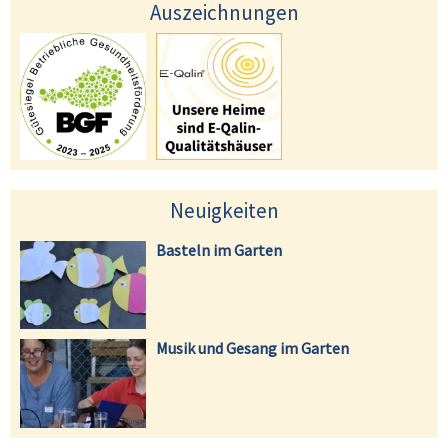
Auszeichnungen
Neuigkeiten
Basteln im Garten
Musik und Gesang im Garten