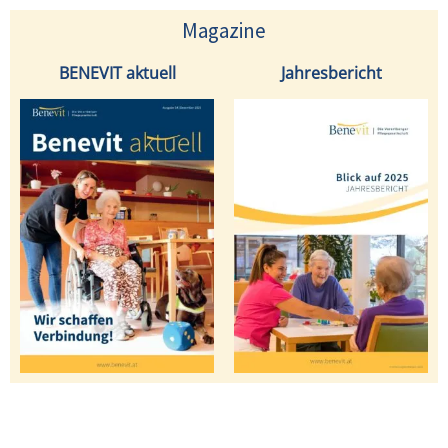
Magazine
BENEVIT aktuell
Jahresbericht