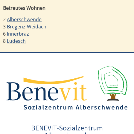
Betreutes Wohnen
2
Alberschwende
3
Bregenz-Weidach
6
Innerbraz
8
Ludesch
BENEVIT-Sozialzentrum