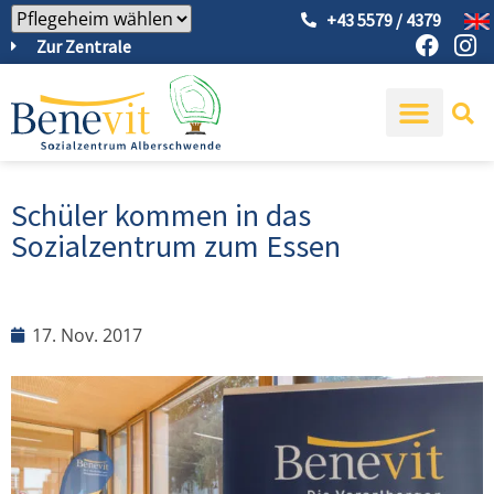
+43 5579 / 4379
Zur Zentrale
Schüler kommen in das
Sozialzentrum zum Essen
17. Nov. 2017