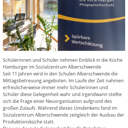
Schülerinnen und Schüler nehmen Einblick in die Küche
Hamburger im Sozialzentrum Alberschwende
Seit 11 Jahren wird in den Schulen Alberschwende die
Mittagsbetreuung angeboten. Im Laufe der Zeit nahmen
erfreulicherweise immer mehr Schülerinnen und
Schüler diese Gelegenheit wahr und irgendwann stellte
sich die Frage einer Neuorganisation aufgrund des
großen Zulaufs. Während dieses Umdenkens fand im
Sozialzentrum Alberschwende zeitgleich der Ausbau der
Produktionsküche statt.