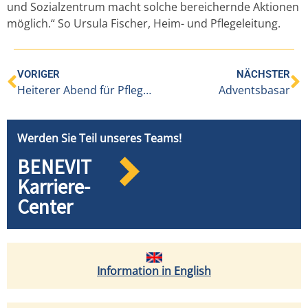
und Sozialzentrum macht solche bereichernde Aktionen
möglich.“ So Ursula Fischer, Heim- und Pflegeleitung.
VORIGER
NÄCHSTER
Heiterer Abend für Pflegende und Gepflegte
Adventsbasar
Werden Sie Teil unseres Teams!
BENEVIT
Karriere-
Center
Information in English