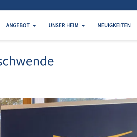
ANGEBOT
UNSER HEIM
NEUIGKEITEN
rschwende