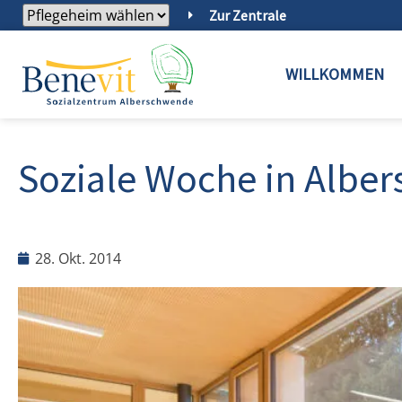
Zur Zentrale
WILLKOMMEN
Soziale Woche in Albe
28. Okt. 2014