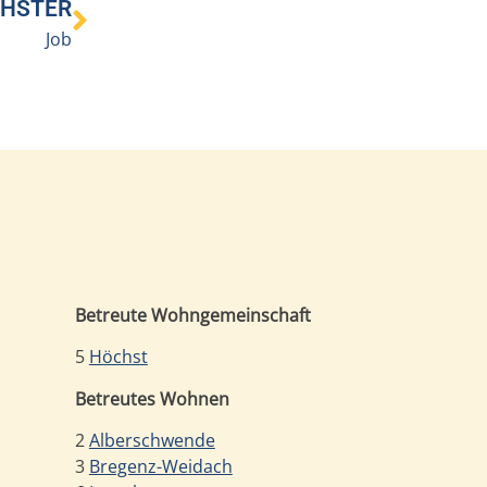
HSTER
Job
Betreute Wohngemeinschaft
5
Höchst
Betreutes Wohnen
2
Alberschwende
3
Bregenz-Weidach