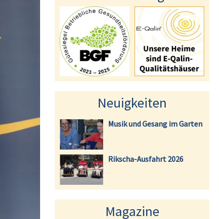
Neuigkeiten
Musik und Gesang im Garten
Rikscha-Ausfahrt 2026
Magazine