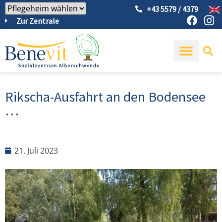
+43 5579 / 4379
Zur Zentrale
Rikscha-Ausfahrt an den Bodensee
…
21. Juli 2023