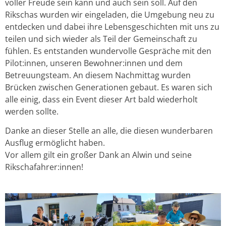
voller Freude sein kann und auch sein soll. Auf den
Rikschas wurden wir eingeladen, die Umgebung neu zu
entdecken und dabei ihre Lebensgeschichten mit uns zu
teilen und sich wieder als Teil der Gemeinschaft zu
fühlen. Es entstanden wundervolle Gespräche mit den
Pilot:innen, unseren Bewohner:innen und dem
Betreuungsteam. An diesem Nachmittag wurden
Brücken zwischen Generationen gebaut. Es waren sich
alle einig, dass ein Event dieser Art bald wiederholt
werden sollte.
Danke an dieser Stelle an alle, die diesen wunderbaren
Ausflug ermöglicht haben.
Vor allem gilt ein großer Dank an Alwin und seine
Rikschafahrer:innen!