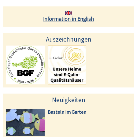
Information in English
Auszeichnungen
Neuigkeiten
Basteln im Garten