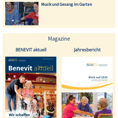
Musik und Gesang im Garten
Magazine
BENEVIT aktuell
Jahresbericht