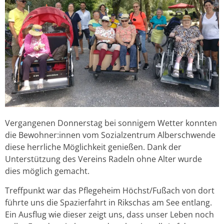
Vergangenen Donnerstag bei sonnigem Wetter konnten
die Bewohner:innen vom Sozialzentrum Alberschwende
diese herrliche Möglichkeit genießen. Dank der
Unterstützung des Vereins Radeln ohne Alter wurde
dies möglich gemacht.
Treffpunkt war das Pflegeheim Höchst/Fußach von dort
führte uns die Spazierfahrt in Rikschas am See entlang.
Ein Ausflug wie dieser zeigt uns, dass unser Leben noch