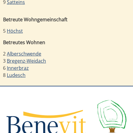
9
Satteins
Betreute Wohngemeinschaft
5
Höchst
Betreutes Wohnen
2
Alberschwende
3
Bregenz-Weidach
6
Innerbraz
8
Ludesch