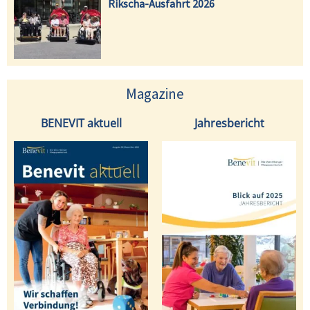
Rikscha-Ausfahrt 2026
Magazine
BENEVIT aktuell
Jahresbericht