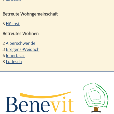
Betreute Wohngemeinschaft
5
Höchst
Betreutes Wohnen
2
Alberschwende
3
Bregenz-Weidach
6
Innerbraz
8
Ludesch