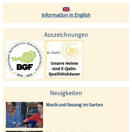
Information in English
Auszeichnungen
Neuigkeiten
Musik und Gesang im Garten