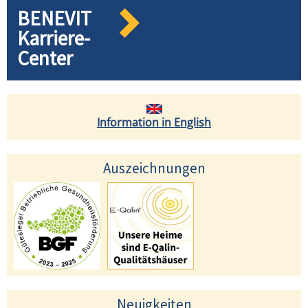
BENEVIT
Karriere-
Center
Information in English
Auszeichnungen
Neuigkeiten