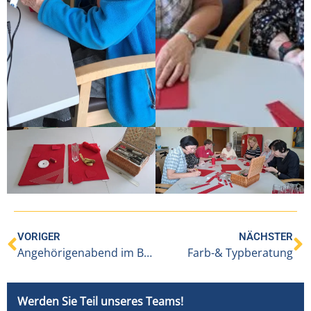
VORIGER
NÄCHSTER
Angehörigenabend im BENEVIT Sozialzentrum Weidach
Farb-& Typberatung
Werden Sie Teil unseres Teams!