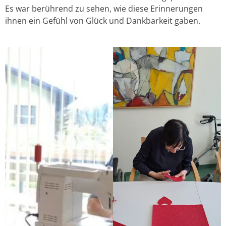
Es war berührend zu sehen, wie diese Erinnerungen
ihnen ein Gefühl von Glück und Dankbarkeit gaben.