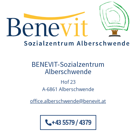
BENEVIT-Sozialzentrum
Alberschwende
Hof 23
A-6861 Alberschwende
office.alberschwende@benevit.at
+43 5579 / 4379