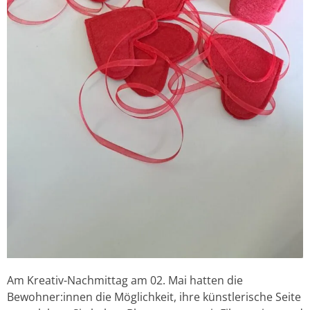
Am Kreativ-Nachmittag am 02. Mai hatten die
Bewohner:innen die Möglichkeit, ihre künstlerische Seite