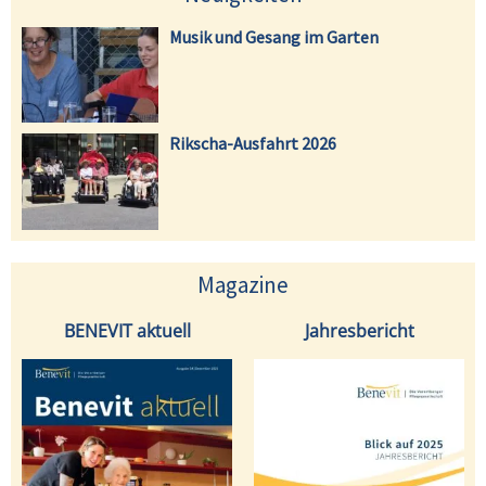
Musik und Gesang im Garten
Rikscha-Ausfahrt 2026
Magazine
BENEVIT aktuell
Jahresbericht