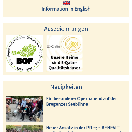
Information in English
Auszeichnungen
Neuigkeiten
Ein besonderer Opernabend auf der
Bregenzer Seebühne
Neuer Ansatz in der Pflege: BENEVIT