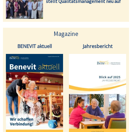
stellt Qualitätsmanagement neu auf
Magazine
BENEVIT aktuell
Jahresbericht