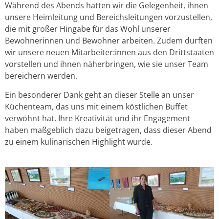
Während des Abends hatten wir die Gelegenheit, ihnen
unsere Heimleitung und Bereichsleitungen vorzustellen,
die mit großer Hingabe für das Wohl unserer
Bewohnerinnen und Bewohner arbeiten. Zudem durften
wir unsere neuen Mitarbeiter:innen aus den Drittstaaten
vorstellen und ihnen näherbringen, wie sie unser Team
bereichern werden.
Ein besonderer Dank geht an dieser Stelle an unser
Küchenteam, das uns mit einem köstlichen Buffet
verwöhnt hat. Ihre Kreativität und ihr Engagement
haben maßgeblich dazu beigetragen, dass dieser Abend
zu einem kulinarischen Highlight wurde.