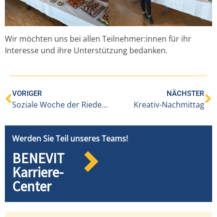
Wir möchten uns bei allen Teilnehmer:innen für ihr
Interesse und ihre Unterstützung bedanken.
VORIGER
NÄCHSTER
Soziale Woche der Riedenburg
Kreativ-Nachmittag
Werden Sie Teil unseres Teams!
BENEVIT
Karriere-
Center