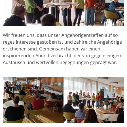
Wir freuen uns, dass unser Angehörigentreffen auf so
reges Interesse gestoßen ist und zahlreiche Angehörige
erschienen sind. Gemeinsam haben wir einen
inspirierenden Abend verbracht, der von gegenseitigem
Austausch und wertvollen Begegnungen geprägt war.