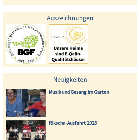
Auszeichnungen
Neuigkeiten
Musik und Gesang im Garten
Rikscha-Ausfahrt 2026