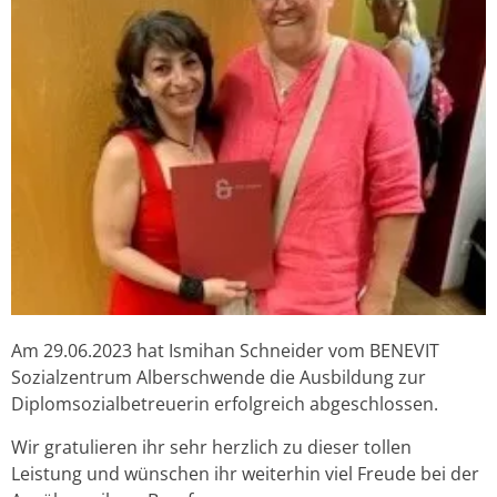
Am 29.06.2023 hat Ismihan Schneider vom BENEVIT
Sozialzentrum Alberschwende die Ausbildung zur
Diplomsozialbetreuerin erfolgreich abgeschlossen.
Wir gratulieren ihr sehr herzlich zu dieser tollen
Leistung und wünschen ihr weiterhin viel Freude bei der