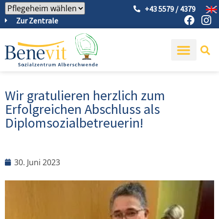
+43 5579 / 4379
Zur Zentrale
Wir gratulieren herzlich zum
Erfolgreichen Abschluss als
Diplomsozialbetreuerin!
30. Juni 2023