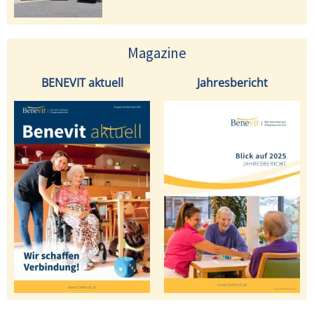
Magazine
BENEVIT aktuell
Jahresbericht