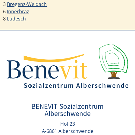
3
Bregenz-Weidach
6
Innerbraz
8
Ludesch
BENEVIT-Sozialzentrum
Alberschwende
Hof 23
A-6861 Alberschwende