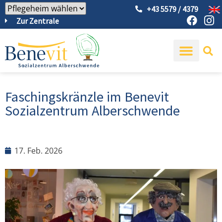
+43 5579 / 4379
Zur Zentrale
Faschingskränzle im Benevit
Sozialzentrum Alberschwende
17. Feb. 2026