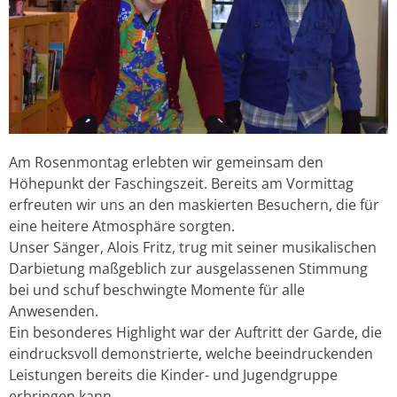
Am Rosenmontag erlebten wir gemeinsam den
Höhepunkt der Faschingszeit. Bereits am Vormittag
erfreuten wir uns an den maskierten Besuchern, die für
eine heitere Atmosphäre sorgten.
Unser Sänger, Alois Fritz, trug mit seiner musikalischen
Darbietung maßgeblich zur ausgelassenen Stimmung
bei und schuf beschwingte Momente für alle
Anwesenden.
Ein besonderes Highlight war der Auftritt der Garde, die
eindrucksvoll demonstrierte, welche beeindruckenden
Leistungen bereits die Kinder- und Jugendgruppe
erbringen kann.