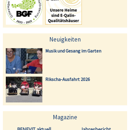
Neuigkeiten
Musik und Gesang im Garten
Rikscha-Ausfahrt 2026
Magazine
BENEVIT aktuell
Jahresbericht