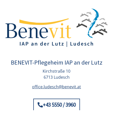
BENEVIT-Pflegeheim IAP an der Lutz
Kirchstraße 10
6713 Ludesch
office.ludesch@benevit.at
+43 5550 / 3960