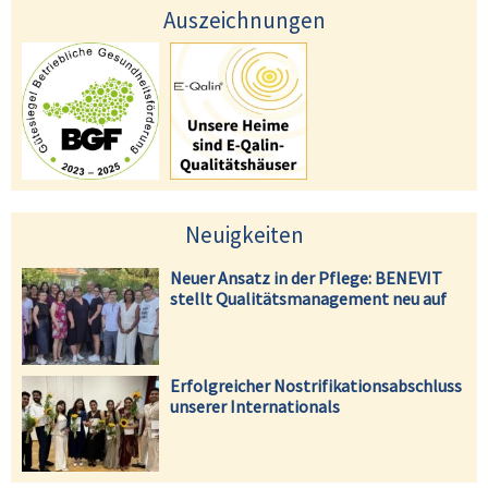
Auszeichnungen
Neuigkeiten
Neuer Ansatz in der Pflege: BENEVIT
stellt Qualitätsmanagement neu auf
Erfolgreicher Nostrifikationsabschluss
unserer Internationals