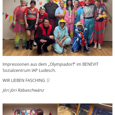
Impressionen aus dem „Olympiadorf“ im BENEVIT
Sozialzentrum IAP Ludesch.
WIR LIEBEN FASCHING 🎈
Jöri Jöri Räbaschwänz