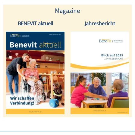
Magazine
BENEVIT aktuell
Jahresbericht